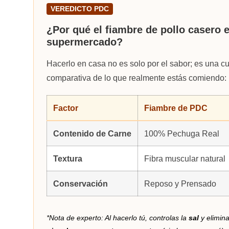
VEREDICTO PDC
¿Por qué el fiambre de pollo casero 
supermercado?
Hacerlo en casa no es solo por el sabor; es una cu
comparativa de lo que realmente estás comiendo:
Factor
Fiambre de PDC
Contenido de Carne
100% Pechuga Real
Textura
Fibra muscular natural
Conservación
Reposo y Prensado
*Nota de experto: Al hacerlo tú, controlas la
sal
y elimina