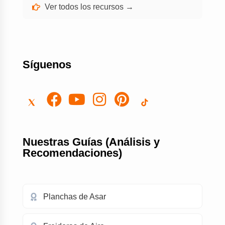
Ver todos los recursos →
Síguenos
Nuestras Guías (Análisis y
Recomendaciones)
Planchas de Asar