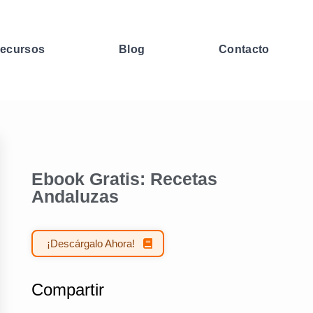
ecursos
Blog
Contacto
Ebook Gratis: Recetas
Andaluzas
¡Descárgalo Ahora!
Compartir