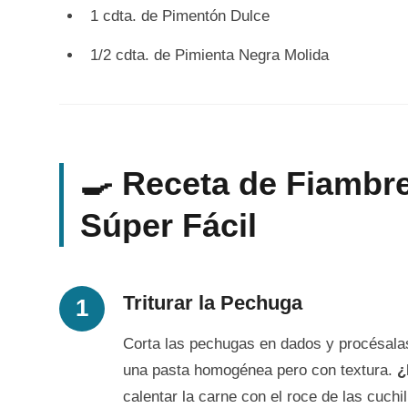
1 cdta. de Pimentón Dulce
1/2 cdta. de Pimienta Negra Molida
🍳 Receta de Fiambre
Súper Fácil
Triturar la Pechuga
Corta las pechugas en dados y procésalas
una pasta homogénea pero con textura.
¿
calentar la carne con el roce de las cuchil