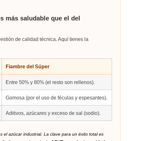
es más saludable que el del
estión de calidad técnica. Aquí tienes la
Fiambre del Súper
Entre 50% y 80% (el resto son rellenos).
Gomosa (por el uso de féculas y espesantes).
Aditivos, azúcares y exceso de sal (sodio).
s el azúcar industrial. La clave para un éxito total es