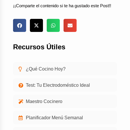
¡¡Comparte el contenido si te ha gustado este Post!!
Recursos Útiles
¿Qué Cocino Hoy?
Test: Tu Electrodoméstico Ideal
Maestro Cocinero
Planificador Menú Semanal