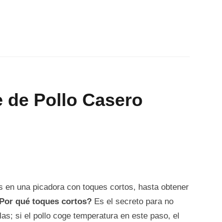
 de Pollo Casero
 en una picadora con toques cortos, hasta obtener
Por qué toques cortos?
Es el secreto para no
las; si el pollo coge temperatura en este paso, el