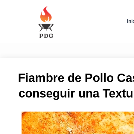
Ini
Fiambre de Pollo Ca
conseguir una Textu