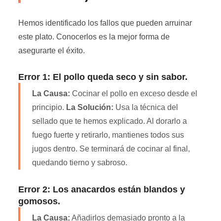
Hemos identificado los fallos que pueden arruinar
este plato. Conocerlos es la mejor forma de
asegurarte el éxito.
Error 1: El pollo queda seco y sin sabor.
La Causa:
Cocinar el pollo en exceso desde el
principio.
La Solución:
Usa la técnica del
sellado que te hemos explicado. Al dorarlo a
fuego fuerte y retirarlo, mantienes todos sus
jugos dentro. Se terminará de cocinar al final,
quedando tierno y sabroso.
Error 2: Los anacardos están blandos y
gomosos.
La Causa:
Añadirlos demasiado pronto a la