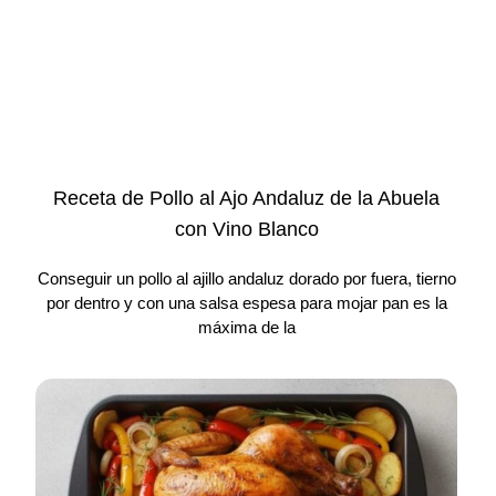
Receta de Pollo al Ajo Andaluz de la Abuela
con Vino Blanco
Conseguir un pollo al ajillo andaluz dorado por fuera, tierno
por dentro y con una salsa espesa para mojar pan es la
máxima de la