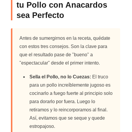
tu Pollo con Anacardos
sea Perfecto
Antes de sumergirnos en la receta, quédate
con estos tres consejos. Son la clave para
que el resultado pase de "bueno" a
"espectacular" desde el primer intento.
Sella el Pollo, no lo Cuezas:
El truco
para un pollo increíblemente jugoso es
cocinarlo a fuego fuerte al principio solo
para dorarlo por fuera. Luego lo
retiramos y lo reincorporamos al final.
Así, evitamos que se seque y quede
estropajoso.