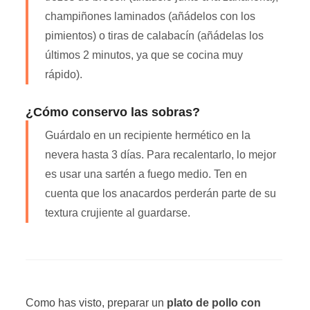
champiñones laminados (añádelos con los
pimientos) o tiras de calabacín (añádelas los
últimos 2 minutos, ya que se cocina muy
rápido).
¿Cómo conservo las sobras?
Guárdalo en un recipiente hermético en la
nevera hasta 3 días. Para recalentarlo, lo mejor
es usar una sartén a fuego medio. Ten en
cuenta que los anacardos perderán parte de su
textura crujiente al guardarse.
Como has visto, preparar un
plato de pollo con