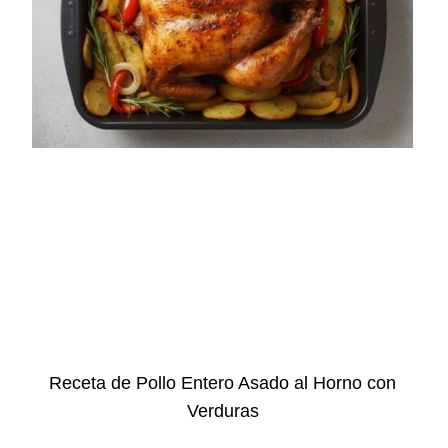
Receta de Pollo Entero Asado al Horno con
Verduras