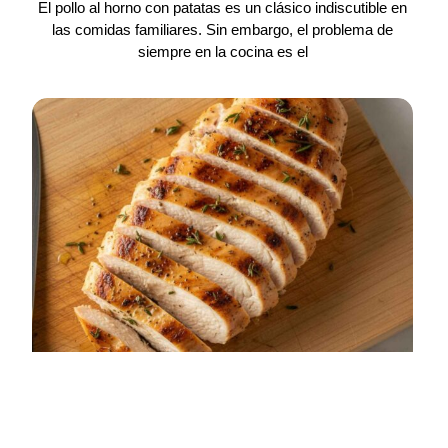
El pollo al horno con patatas es un clásico indiscutible en
las comidas familiares. Sin embargo, el problema de
siempre en la cocina es el