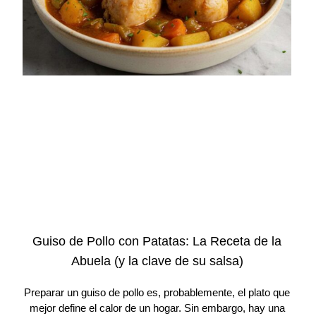
Guiso de Pollo con Patatas: La Receta de la
Abuela (y la clave de su salsa)
Preparar un guiso de pollo es, probablemente, el plato que
mejor define el calor de un hogar. Sin embargo, hay una