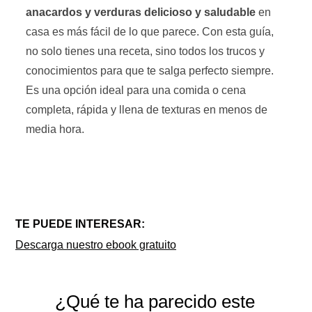
anacardos y verduras delicioso y saludable
en
casa es más fácil de lo que parece. Con esta guía,
no solo tienes una receta, sino todos los trucos y
conocimientos para que te salga perfecto siempre.
Es una opción ideal para una comida o cena
completa, rápida y llena de texturas en menos de
media hora.
TE PUEDE INTERESAR:
Descarga nuestro ebook gratuito
¿Qué te ha parecido este