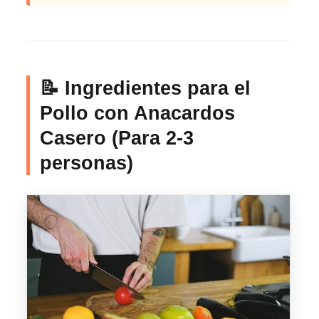
📝 Ingredientes para el
Pollo con Anacardos
Casero (Para 2-3
personas)