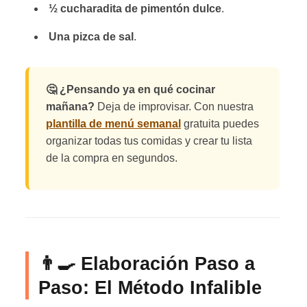
½ cucharadita de pimentón dulce
.
Una pizca de sal
.
🤔 ¿Pensando ya en qué cocinar
mañana?
Deja de improvisar. Con nuestra
plantilla de menú semanal
gratuita puedes
organizar todas tus comidas y crear tu lista
de la compra en segundos.
👨‍🍳 Elaboración Paso a
Paso: El Método Infalible