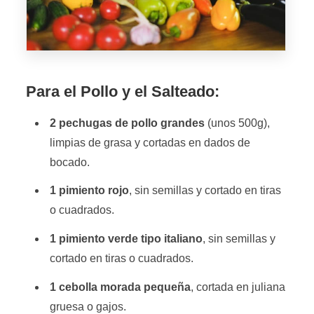
Para el Pollo y el Salteado:
2 pechugas de pollo grandes
(unos 500g),
limpias de grasa y cortadas en dados de
bocado.
1 pimiento rojo
, sin semillas y cortado en tiras
o cuadrados.
1 pimiento verde tipo italiano
, sin semillas y
cortado en tiras o cuadrados.
1 cebolla morada pequeña
, cortada en juliana
gruesa o gajos.