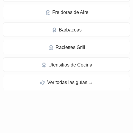
Freidoras de Aire
Barbacoas
Raclettes Grill
Utensilios de Cocina
Ver todas las guías →