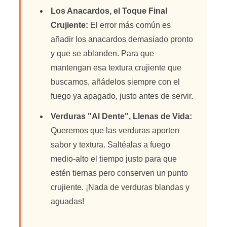
Los Anacardos, el Toque Final
Crujiente:
El error más común es
añadir los anacardos demasiado pronto
y que se ablanden. Para que
mantengan esa textura crujiente que
buscamos, añádelos siempre con el
fuego ya apagado, justo antes de servir.
Verduras "Al Dente", Llenas de Vida:
Queremos que las verduras aporten
sabor y textura. Saltéalas a fuego
medio-alto el tiempo justo para que
estén tiernas pero conserven un punto
crujiente. ¡Nada de verduras blandas y
aguadas!