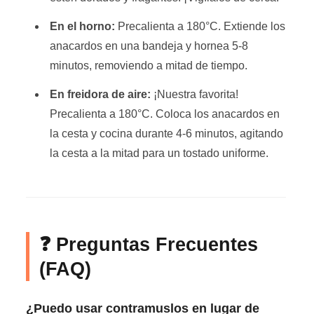
En el horno:
Precalienta a 180°C. Extiende los
anacardos en una bandeja y hornea 5-8
minutos, removiendo a mitad de tiempo.
En freidora de aire:
¡Nuestra favorita!
Precalienta a 180°C. Coloca los anacardos en
la cesta y cocina durante 4-6 minutos, agitando
la cesta a la mitad para un tostado uniforme.
❓ Preguntas Frecuentes
(FAQ)
¿Puedo usar contramuslos en lugar de