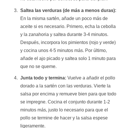
Saltea las verduras (de más a menos duras):
En la misma sartén, añade un poco más de
aceite si es necesario. Primero, echa la cebolla
y la zanahoria y saltea durante 3-4 minutos.
Después, incorpora los pimientos (rojo y verde)
y cocina unos 4-5 minutos más. Por último,
añade el ajo picado y saltea solo 1 minuto para
que no se queme.
Junta todo y termina:
Vuelve a añadir el pollo
dorado a la sartén con las verduras. Vierte la
salsa por encima y remueve bien para que todo
se impregne. Cocina el conjunto durante 1-2
minutos más, justo lo necesario para que el
pollo se termine de hacer y la salsa espese
ligeramente.