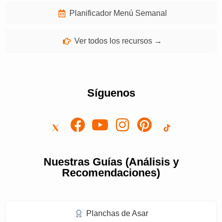
Planificador Menú Semanal
Ver todos los recursos →
Síguenos
Nuestras Guías (Análisis y
Recomendaciones)
Planchas de Asar