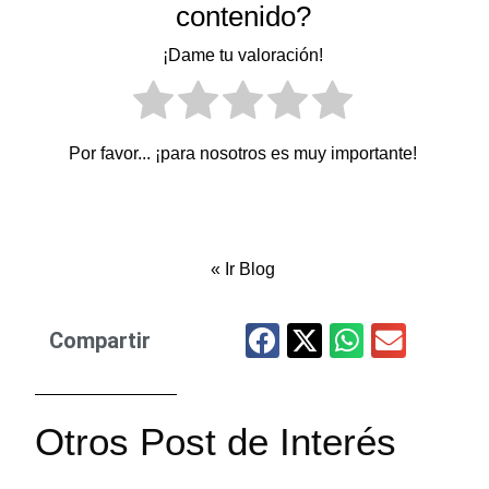
contenido?
¡Dame tu valoración!
Por favor... ¡para nosotros es muy importante!
«
Ir Blog
Compartir
Otros Post de Interés