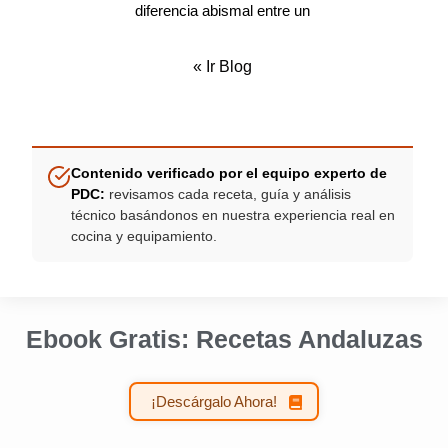
diferencia abismal entre un
«
Ir Blog
Contenido verificado por el equipo experto de
PDC:
revisamos cada receta, guía y análisis
técnico basándonos en nuestra experiencia real en
cocina y equipamiento.
Ebook Gratis: Recetas Andaluzas
¡Descárgalo Ahora!