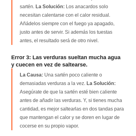
sartén.
La Solución:
Los anacardos solo
necesitan calentarse con el calor residual.
Añádelos siempre con el fuego ya apagado,
justo antes de servir. Si además los tuestas
antes, el resultado será de otro nivel.
Error 3: Las verduras sueltan mucha agua
y cuecen en vez de saltearse.
La Causa:
Una sartén poco caliente o
demasiadas verduras a la vez.
La Solución:
Asegúrate de que la sartén esté bien caliente
antes de añadir las verduras. Y, si tienes mucha
cantidad, es mejor saltearlas en dos tandas para
que mantengan el calor y se doren en lugar de
cocerse en su propio vapor.