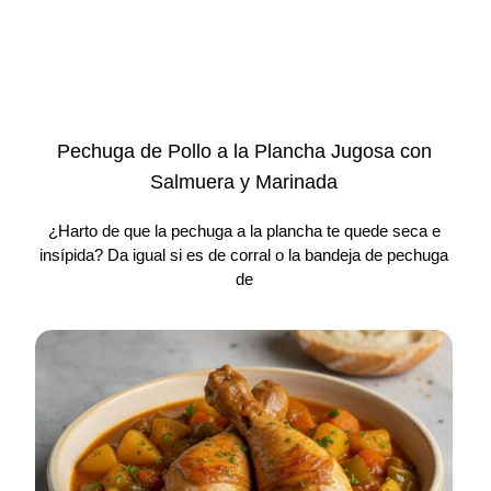
Pechuga de Pollo a la Plancha Jugosa con
Salmuera y Marinada
¿Harto de que la pechuga a la plancha te quede seca e
insípida? Da igual si es de corral o la bandeja de pechuga
de