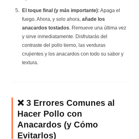
El toque final (y más importante):
Apaga el
fuego. Ahora, y solo ahora,
añade los
anacardos tostados
. Remueve una última vez
y sirve inmediatamente. Disfrutarás del
contraste del pollo tierno, las verduras
crujientes y los anacardos con todo su sabor y
textura.
❌ 3 Errores Comunes al
Hacer Pollo con
Anacardos (y Cómo
Evitarlos)