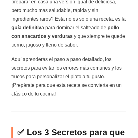
preparar en casa una versión igual de deliciosa,
pero mucho más saludable, rápida y sin
ingredientes raros? Esta no es solo una receta, es la
guía definitiva
para dominar el salteado de
pollo
con anacardos y verduras
y que siempre te quede
tierno, jugoso y lleno de sabor.
Aquí aprenderás el paso a paso detallado, los
secretos para evitar los errores más comunes y los
trucos para personalizar el plato a tu gusto.
¡Prepárate para que esta receta se convierta en un
clásico de tu cocina!
✅ Los 3 Secretos para que