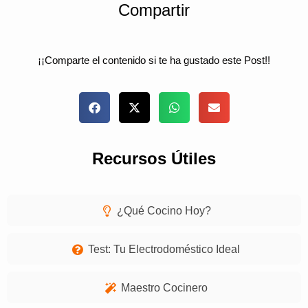
Compartir
¡¡Comparte el contenido si te ha gustado este Post!!
Recursos Útiles
¿Qué Cocino Hoy?
Test: Tu Electrodoméstico Ideal
Maestro Cocinero