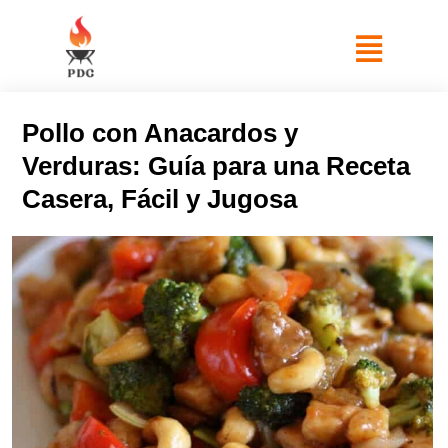
Pollo con Anacardos y
Verduras: Guía para una Receta
Casera, Fácil y Jugosa