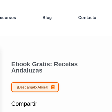
ecursos
Blog
Contacto
Ebook Gratis: Recetas
Andaluzas
¡Descárgalo Ahora!
Compartir