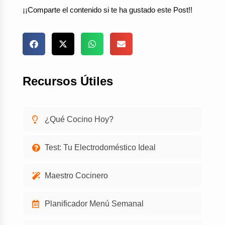
¡¡Comparte el contenido si te ha gustado este Post!!
Recursos Útiles
¿Qué Cocino Hoy?
Test: Tu Electrodoméstico Ideal
Maestro Cocinero
Planificador Menú Semanal