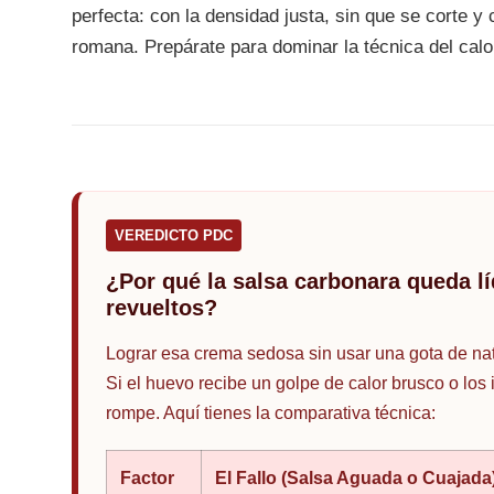
perfecta: con la densidad justa, sin que se corte y 
romana. Prepárate para dominar la técnica del calor
VEREDICTO PDC
¿Por qué la salsa carbonara queda l
revueltos?
Lograr esa crema sedosa sin usar una gota de nat
Si el huevo recibe un golpe de calor brusco o los
rompe. Aquí tienes la comparativa técnica:
Factor
El Fallo (Salsa Aguada o Cuajada