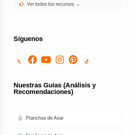
Ver todos los recursos →
Síguenos
Nuestras Guías (Análisis y
Recomendaciones)
Planchas de Asar