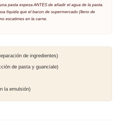
 una pasta espesa ANTES de añadir el agua de la pasta.
asa líquida que el bacon de supermercado (lleno de
 no escatimes en la carne.
eparación de ingredientes)
ción de pasta y guanciale)
en la emulsión)