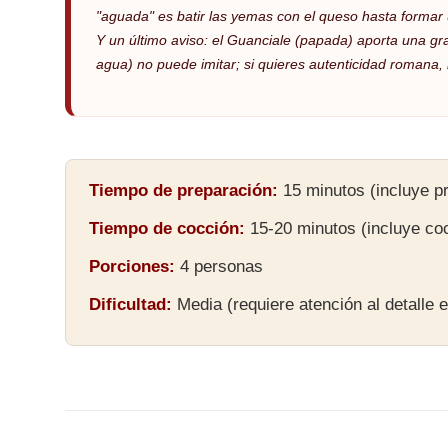
"aguada" es batir las yemas con el queso hasta formar
Y un último aviso: el Guanciale (papada) aporta una gr
agua) no puede imitar; si quieres autenticidad romana,
Tiempo de preparación:
15 minutos (incluye pr
Tiempo de cocción:
15-20 minutos (incluye coc
Porciones:
4 personas
Dificultad:
Media (requiere atención al detalle 