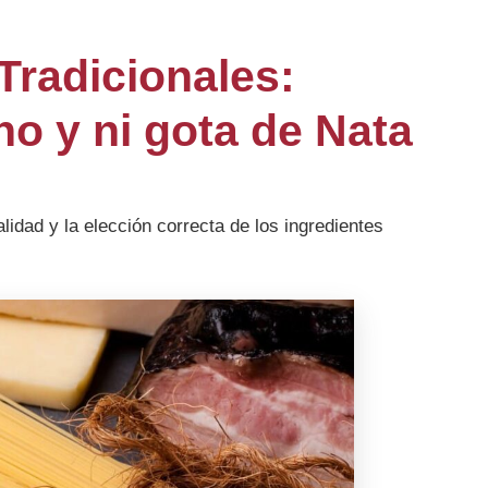
Tradicionales:
no y ni gota de Nata
calidad y la elección correcta de los ingredientes