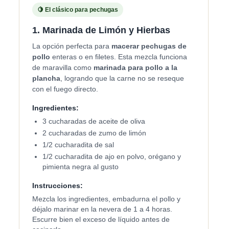
🍋 El clásico para pechugas
1. Marinada de Limón y Hierbas
La opción perfecta para
macerar pechugas de
pollo
enteras o en filetes. Esta mezcla funciona
de maravilla como
marinada para pollo a la
plancha
, logrando que la carne no se reseque
con el fuego directo.
Ingredientes:
3 cucharadas de aceite de oliva
2 cucharadas de zumo de limón
1/2 cucharadita de sal
1/2 cucharadita de ajo en polvo, orégano y
pimienta negra al gusto
Instrucciones:
Mezcla los ingredientes, embadurna el pollo y
déjalo marinar en la nevera de 1 a 4 horas.
Escurre bien el exceso de líquido antes de