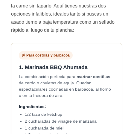
la carne sin taparlo. Aquí tienes nuestras dos
opciones infalibles, ideales tanto si buscas un
asado tierno a baja temperatura como un sellado
rápido al fuego de tu plancha:
🍖 Para costillas y barbacoa
1. Marinada BBQ Ahumada
La combinación perfecta para
marinar costillas
de cerdo o chuletas de aguja. Quedan
espectaculares cocinadas en barbacoa, al horno
o en tu freidora de aire.
Ingredientes:
1/2 taza de kétchup
2 cucharadas de vinagre de manzana
1 cucharada de miel