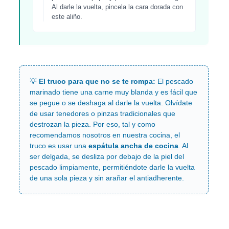
Al darle la vuelta, pincela la cara dorada con
este aliño.
💡
El truco para que no se te rompa:
El pescado
marinado tiene una carne muy blanda y es fácil que
se pegue o se deshaga al darle la vuelta. Olvídate
de usar tenedores o pinzas tradicionales que
destrozan la pieza. Por eso, tal y como
recomendamos nosotros en nuestra cocina, el
truco es usar una
espátula ancha de cocina
. Al
ser delgada, se desliza por debajo de la piel del
pescado limpiamente, permitiéndote darle la vuelta
de una sola pieza y sin arañar el antiadherente.