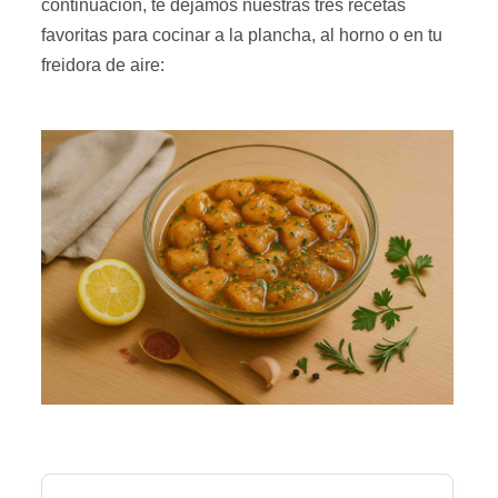
continuación, te dejamos nuestras tres recetas
favoritas para cocinar a la plancha, al horno o en tu
freidora de aire: