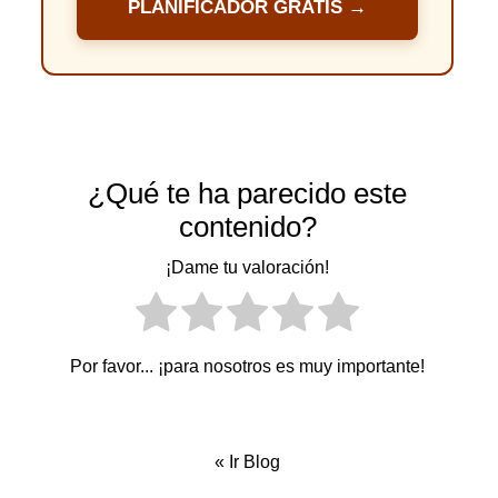
PLANIFICADOR GRATIS →
¿Qué te ha parecido este
contenido?
¡Dame tu valoración!
Por favor... ¡para nosotros es muy importante!
«
Ir Blog