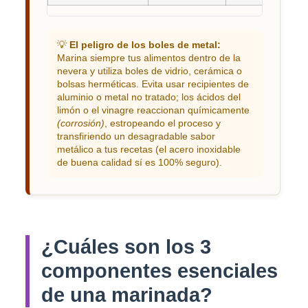
💡
El peligro de los boles de metal:
Marina siempre tus alimentos dentro de la
nevera y utiliza boles de vidrio, cerámica o
bolsas herméticas. Evita usar recipientes de
aluminio o metal no tratado; los ácidos del
limón o el vinagre reaccionan químicamente
(corrosión)
, estropeando el proceso y
transfiriendo un desagradable sabor
metálico a tus recetas (el acero inoxidable
de buena calidad sí es 100% seguro).
¿Cuáles son los 3
componentes esenciales
de una marinada?