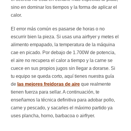
sino en dominar los tiempos y la forma de aplicar el
calor.
El error más común es pasarse de horas o no
escurrir bien la pieza. Si usas una airfryer y metes el
alimento empapado, la temperatura de la máquina
cae en picado. Por debajo de 1.700W de potencia,
el aire no recupera el calor a tiempo y la carne se
cuece en sus propios jugos sin llegar a dorarse. Si
tu equipo se queda corto, aquí tienes nuestra guía
de
las mejores freidoras de aire
que realmente
tienen fuerza para sellar. A continuación, te
enseñamos la técnica definitiva para adobar pollo,
carne y pescado, y sacarles el máximo partido ya
uses plancha, horno, barbacoa o airfryer.