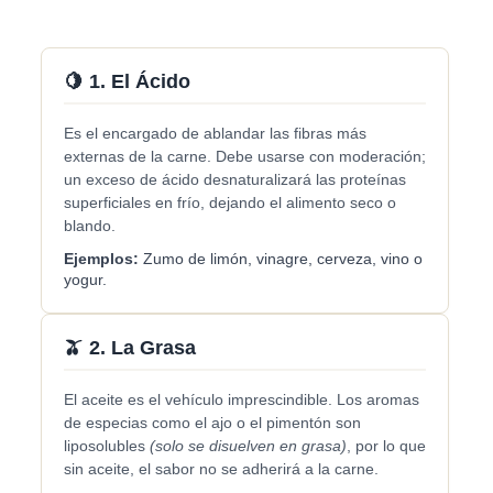
🍋 1. El Ácido
Es el encargado de ablandar las fibras más
externas de la carne. Debe usarse con moderación;
un exceso de ácido desnaturalizará las proteínas
superficiales en frío, dejando el alimento seco o
blando.
Ejemplos:
Zumo de limón, vinagre, cerveza, vino o
yogur.
🫒 2. La Grasa
El aceite es el vehículo imprescindible. Los aromas
de especias como el ajo o el pimentón son
liposolubles
(solo se disuelven en grasa)
, por lo que
sin aceite, el sabor no se adherirá a la carne.