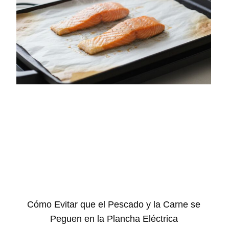
Cómo Evitar que el Pescado y la Carne se
Peguen en la Plancha Eléctrica