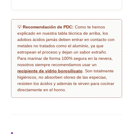
💡
Recomendación de PDC:
Como te hemos
explicado en nuestra tabla técnica de arriba, los
adobos ácidos jamás deben entrar en contacto con
metales no tratados como el aluminio, ya que
estropean el proceso y dejan un sabor extraño.
Para marinar de forma 100% segura en la nevera,
nosotros siempre recomendamos usar un
recipiente de vidrio borosilicato
. Son totalmente
higiénicos, no absorben olores de las especias,
resisten los ácidos y además te sirven para cocinar
directamente en el horno.