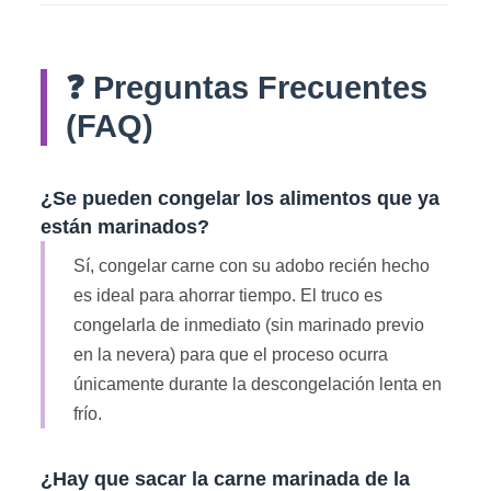
❓ Preguntas Frecuentes
(FAQ)
¿Se pueden congelar los alimentos que ya
están marinados?
Sí, congelar carne con su adobo recién hecho
es ideal para ahorrar tiempo. El truco es
congelarla de inmediato (sin marinado previo
en la nevera) para que el proceso ocurra
únicamente durante la descongelación lenta en
frío.
¿Hay que sacar la carne marinada de la