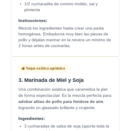
1/2 cucharadita de comino molido, sal y
pimienta
Instrucciones:
Mezcla los ingredientes hasta crear una pasta
homogénea. Embadurna muy bien las piezas de
pollo y déjalas marinar en la nevera un mínimo de
2 horas antes de cocinarlas.
🍯 Toque exótico agridulce
3. Marinada de Miel y Soja
Una combinación asiática que carameliza la piel
de forma espectacular. Es la mezcla perfecta para
adobar alitas de pollo para freidora de aire
,
logrando un glaseado brillante y crujiente.
Ingredientes:
3 cucharadas de salsa de soja
(aporta toda la