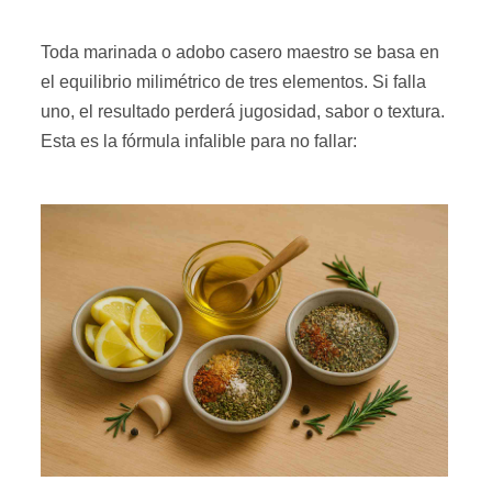
Toda marinada o adobo casero maestro se basa en
el equilibrio milimétrico de tres elementos. Si falla
uno, el resultado perderá jugosidad, sabor o textura.
Esta es la fórmula infalible para no fallar: