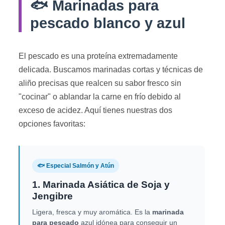
🐟 Marinadas para
pescado blanco y azul
El pescado es una proteína extremadamente
delicada. Buscamos marinadas cortas y técnicas de
aliño precisas que realcen su sabor fresco sin
"cocinar" o ablandar la carne en frío debido al
exceso de acidez. Aquí tienes nuestras dos
opciones favoritas:
🐟 Especial Salmón y Atún
1. Marinada Asiática de Soja y
Jengibre
Ligera, fresca y muy aromática. Es la
marinada
para pescado
azul idónea para conseguir un