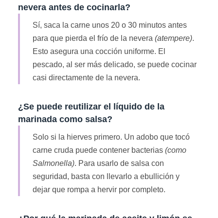
nevera antes de cocinarla?
Sí, saca la carne unos 20 o 30 minutos antes
para que pierda el frío de la nevera
(atempere)
.
Esto asegura una cocción uniforme. El
pescado, al ser más delicado, se puede cocinar
casi directamente de la nevera.
¿Se puede reutilizar el líquido de la
marinada como salsa?
Solo si la hierves primero. Un adobo que tocó
carne cruda puede contener bacterias
(como
Salmonella)
. Para usarlo de salsa con
seguridad, basta con llevarlo a ebullición y
dejar que rompa a hervir por completo.