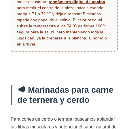
mejor es usar un
termómetro digital de cocina
para medir el centro de la pieza: sácala cuando
marque 71 o 72 ºC y déjala reposar 5 minutos
tapada con papel de aluminio. El calor residual
subirá la temperatura a los 74 ºC de forma 100%
segura para la salud, pero manteniendo toda la
jugosidad, ya la prepares a la plancha, al horno o
en airfryer.
🥩 Marinadas para carne
de ternera y cerdo
Para cortes de cerdo o ternera, buscamos ablandar
las fibras musculares y potenciar el sabor natural de