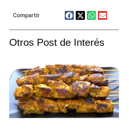
Compartir
Otros Post de Interés