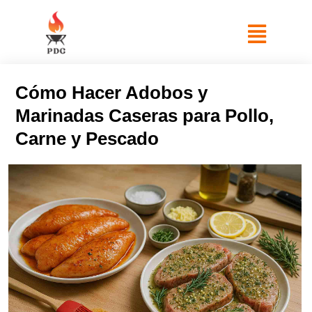
Cómo Hacer Adobos y
Marinadas Caseras para Pollo,
Carne y Pescado