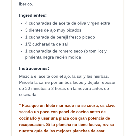
ibérico.
Ingredientes:
4 cucharadas de aceite de oliva virgen extra
3 dientes de ajo muy picados
1 cucharada de perejil fresco picado
1/2 cucharadita de sal
1 cucharadita de romero seco (o tomillo) y
pimienta negra recién molida
Instrucciones:
Mezcla el aceite con el ajo, la sal y las hierbas.
Pincela la carne por ambos lados y déjala reposar
de 30 minutos a 2 horas en la nevera antes de
cocinarla.
* Para que un filete marinado no se cueza, es clave
secarlo un poco con papel de cocina antes de
cocinarlo y usar una placa con gran potencia de
recuperación. Si tu plancha no tiene fuerza, revisa
nuestra
guía de las mejores planchas de asar
.