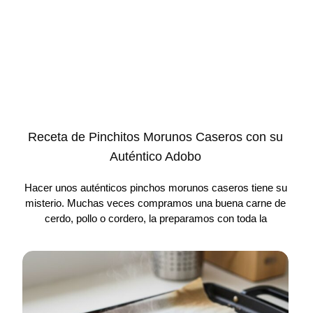
Receta de Pinchitos Morunos Caseros con su
Auténtico Adobo
Hacer unos auténticos pinchos morunos caseros tiene su
misterio. Muchas veces compramos una buena carne de
cerdo, pollo o cordero, la preparamos con toda la