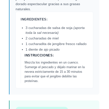
dorado espectacular gracias a sus grasas
naturales.
INGREDIENTES:
3 cucharadas de salsa de soja
(aporta
toda la sal necesaria)
2 cucharadas de miel
1 cucharadita de jengibre fresco rallado
1 diente de ajo picado
INSTRUCCIONES:
Mezcla los ingredientes en un cuenco.
Sumerge el pescado y déjalo marinar en la
nevera estrictamente de 15 a 30 minutos
para evitar que el jengibre debilite las
proteínas.