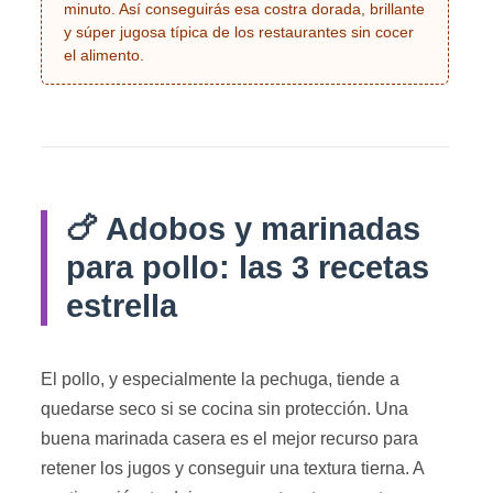
minuto. Así conseguirás esa costra dorada, brillante
y súper jugosa típica de los restaurantes sin cocer
el alimento.
🍗 Adobos y marinadas
para pollo: las 3 recetas
estrella
El pollo, y especialmente la pechuga, tiende a
quedarse seco si se cocina sin protección. Una
buena marinada casera es el mejor recurso para
retener los jugos y conseguir una textura tierna. A