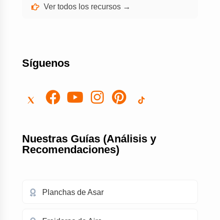
Ver todos los recursos →
Síguenos
Nuestras Guías (Análisis y
Recomendaciones)
Planchas de Asar