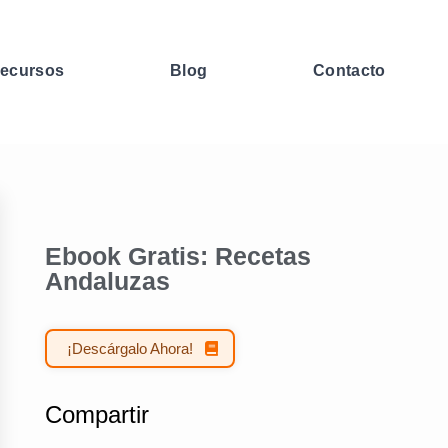
ecursos
Blog
Contacto
Ebook Gratis: Recetas
Andaluzas
¡Descárgalo Ahora!
Compartir