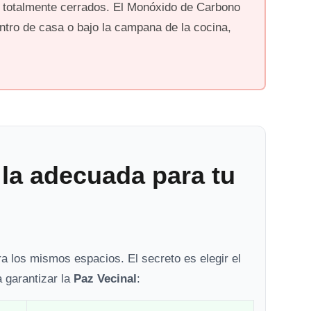
 totalmente cerrados. El Monóxido de Carbono
entro de casa o bajo la campana de la cocina,
 la adecuada para tu
a los mismos espacios. El secreto es elegir el
a garantizar la
Paz Vecinal
: