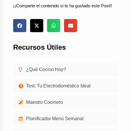
¡¡Comparte el contenido si te ha gustado este Post!!
Recursos Útiles
¿Qué Cocino Hoy?
Test: Tu Electrodoméstico Ideal
Maestro Cocinero
Planificador Menú Semanal