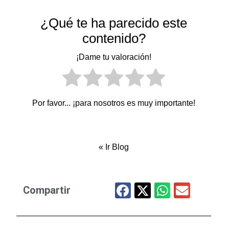
¿Qué te ha parecido este
contenido?
¡Dame tu valoración!
Por favor... ¡para nosotros es muy importante!
«
Ir Blog
Compartir