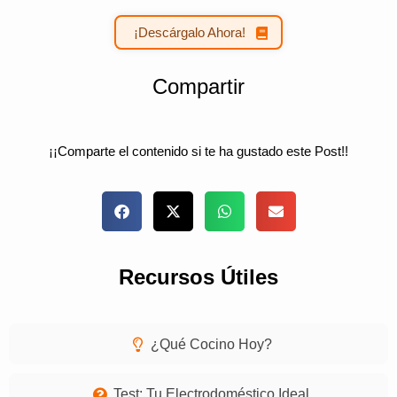
¡Descárgalo Ahora!
Compartir
¡¡Comparte el contenido si te ha gustado este Post!!
Recursos Útiles
¿Qué Cocino Hoy?
Test: Tu Electrodoméstico Ideal