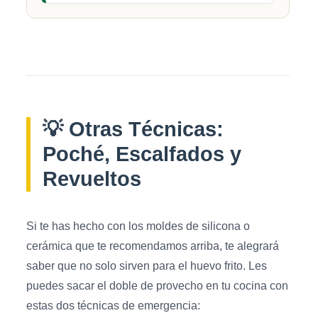
💡 Otras Técnicas:
Poché, Escalfados y
Revueltos
Si te has hecho con los moldes de silicona o
cerámica que te recomendamos arriba, te alegrará
saber que no solo sirven para el huevo frito. Les
puedes sacar el doble de provecho en tu cocina con
estas dos técnicas de emergencia: