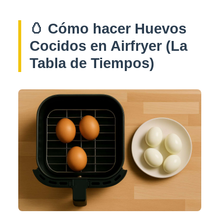
🥚 Cómo hacer Huevos
Cocidos en Airfryer (La
Tabla de Tiempos)