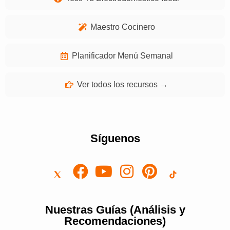
Maestro Cocinero
Planificador Menú Semanal
Ver todos los recursos →
Síguenos
Nuestras Guías (Análisis y
Recomendaciones)