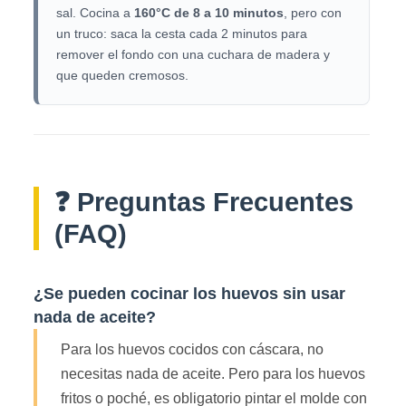
sal. Cocina a
160°C de 8 a 10 minutos
, pero con
un truco: saca la cesta cada 2 minutos para
remover el fondo con una cuchara de madera y
que queden cremosos.
❓ Preguntas Frecuentes
(FAQ)
¿Se pueden cocinar los huevos sin usar
nada de aceite?
Para los huevos cocidos con cáscara, no
necesitas nada de aceite. Pero para los huevos
fritos o poché, es obligatorio pintar el molde con