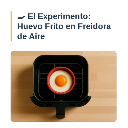
🍳 El Experimento:
Huevo Frito en Freidora
de Aire