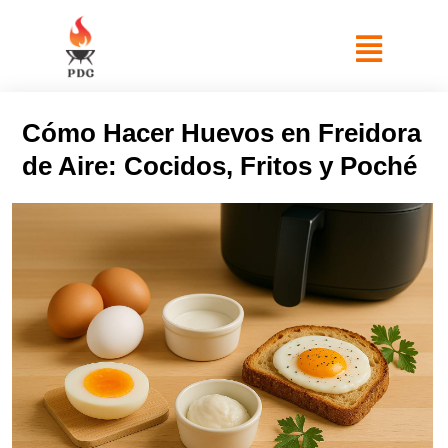
Cómo Hacer Huevos en Freidora
de Aire: Cocidos, Fritos y Poché