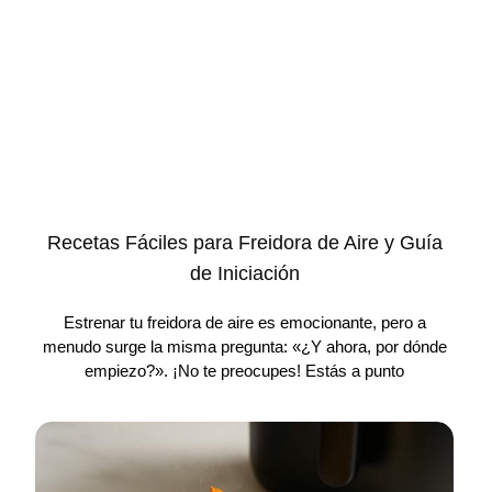
Recetas Fáciles para Freidora de Aire y Guía
de Iniciación
Estrenar tu freidora de aire es emocionante, pero a
menudo surge la misma pregunta: «¿Y ahora, por dónde
empiezo?». ¡No te preocupes! Estás a punto