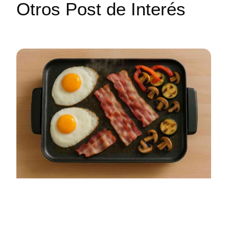
Otros Post de Interés