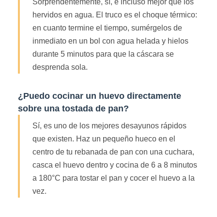
Sorprendentemente, sí, e incluso mejor que los
hervidos en agua. El truco es el choque térmico:
en cuanto termine el tiempo, sumérgelos de
inmediato en un bol con agua helada y hielos
durante 5 minutos para que la cáscara se
desprenda sola.
¿Puedo cocinar un huevo directamente
sobre una tostada de pan?
Sí, es uno de los mejores desayunos rápidos
que existen. Haz un pequeño hueco en el
centro de tu rebanada de pan con una cuchara,
casca el huevo dentro y cocina de 6 a 8 minutos
a 180°C para tostar el pan y cocer el huevo a la
vez.