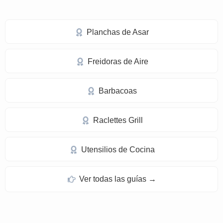
Planchas de Asar
Freidoras de Aire
Barbacoas
Raclettes Grill
Utensilios de Cocina
Ver todas las guías →