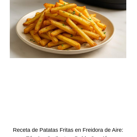
Receta de Patatas Fritas en Freidora de Aire: