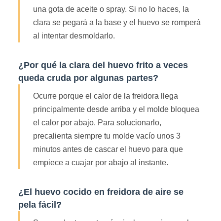
una gota de aceite o spray. Si no lo haces, la
clara se pegará a la base y el huevo se romperá
al intentar desmoldarlo.
¿Por qué la clara del huevo frito a veces
queda cruda por algunas partes?
Ocurre porque el calor de la freidora llega
principalmente desde arriba y el molde bloquea
el calor por abajo. Para solucionarlo,
precalienta siempre tu molde vacío unos 3
minutos antes de cascar el huevo para que
empiece a cuajar por abajo al instante.
¿El huevo cocido en freidora de aire se
pela fácil?