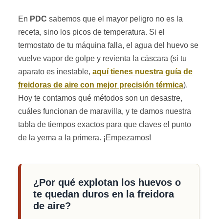
En
PDC
sabemos que el mayor peligro no es la
receta, sino los picos de temperatura. Si el
termostato de tu máquina falla, el agua del huevo se
vuelve vapor de golpe y revienta la cáscara (si tu
aparato es inestable,
aquí tienes nuestra guía de
freidoras de aire con mejor precisión térmica
).
Hoy te contamos qué métodos son un desastre,
cuáles funcionan de maravilla, y te damos nuestra
tabla de tiempos exactos para que claves el punto
de la yema a la primera. ¡Empezamos!
¿Por qué explotan los huevos o
te quedan duros en la freidora
de aire?