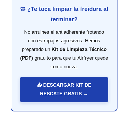
🧼 ¿Te toca limpiar la freidora al
terminar?
No arruines el antiadherente frotando
con estropajos agresivos. Hemos
preparado un
Kit de Limpieza Técnico
(PDF)
gratuito para que tu Airfryer quede
como nueva.
📥 DESCARGAR KIT DE
RESCATE GRATIS →