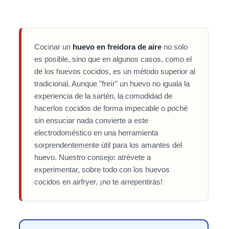
Cocinar un
huevo en freidora de aire
no solo
es posible, sino que en algunos casos, como el
de los huevos cocidos, es un método superior al
tradicional. Aunque "freír" un huevo no iguala la
experiencia de la sartén, la comodidad de
hacerlos cocidos de forma impecable o poché
sin ensuciar nada convierte a este
electrodoméstico en una herramienta
sorprendentemente útil para los amantes del
huevo. Nuestro consejo: atrévete a
experimentar, sobre todo con los huevos
cocidos en airfryer, ¡no te arrepentirás!