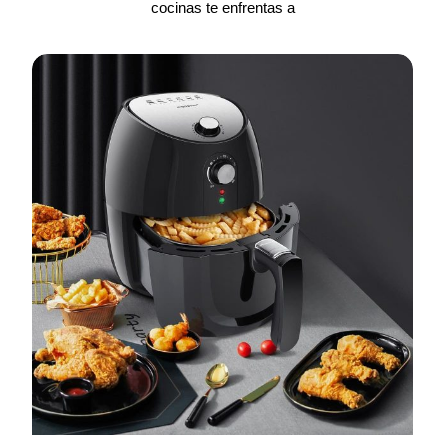
cocinas te enfrentas a