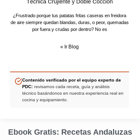
Técnica Crujiente y Doble Cocción
¿Frustrado porque tus patatas fritas caseras en freidora
de aire siempre quedan blandas, duras, o peor, quemadas
por fuera y crudas por dentro? No es
«
Ir Blog
Contenido verificado por el equipo experto de
PDC:
revisamos cada receta, guía y análisis
técnico basándonos en nuestra experiencia real en
cocina y equipamiento.
Ebook Gratis: Recetas Andaluzas