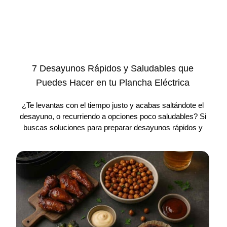
7 Desayunos Rápidos y Saludables que
Puedes Hacer en tu Plancha Eléctrica
¿Te levantas con el tiempo justo y acabas saltándote el
desayuno, o recurriendo a opciones poco saludables? Si
buscas soluciones para preparar desayunos rápidos y