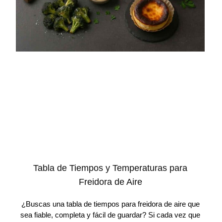
Tabla de Tiempos y Temperaturas para
Freidora de Aire
¿Buscas una tabla de tiempos para freidora de aire que
sea fiable, completa y fácil de guardar? Si cada vez que