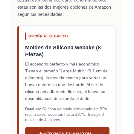
estas son las dos mejores opciones de Amazon
según tus necesidades:
OPCIÓN A: EL BÁSICO
Moldes de Silicona webake (8
Piezas)
El accesorio perfecto y más económico.
Tienen el tamaño "Large Muffin" (9,1 cm de
diámetro), la medida exacta para verter un
huevo entero sin que desborde. Al ser de
silicona antiadherente flexible, el huevo se
desmolda solo deslizando el dedo.
Detalles:
Silicona de grado alimentario sin BPA,
reutilizables, soportan hasta 230ºC. Incluye 8
moldes de 4 colores.