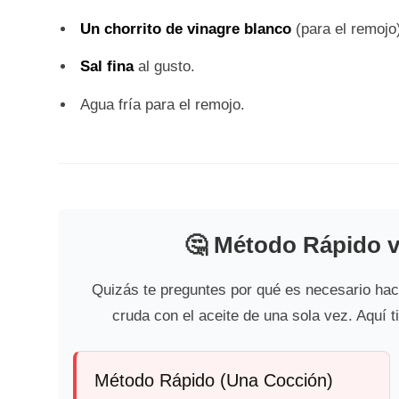
Un chorrito de vinagre blanco
(para el remojo
Sal fina
al gusto.
Agua fría para el remojo.
🤔 Método Rápido v
Quizás te preguntes por qué es necesario hace
cruda con el aceite de una sola vez. Aquí tie
Método Rápido (Una Cocción)