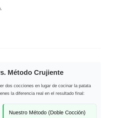
).
s. Método Crujiente
r dos cocciones en lugar de cocinar la patata
nes la diferencia real en el resultado final:
Nuestro Método (Doble Cocción)