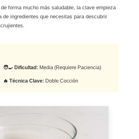
o de forma mucho más saludable, la clave empieza
ta de ingredientes que necesitas para descubrir
crujientes.
🧑‍🍳 Dificultad:
Media (Requiere Paciencia)
🔥 Técnica Clave:
Doble Cocción