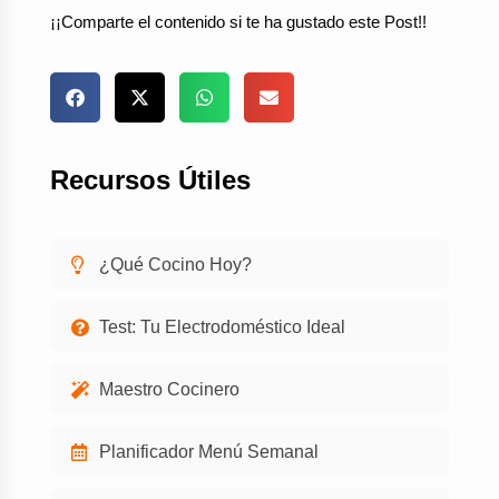
¡¡Comparte el contenido si te ha gustado este Post!!
Recursos Útiles
¿Qué Cocino Hoy?
Test: Tu Electrodoméstico Ideal
Maestro Cocinero
Planificador Menú Semanal