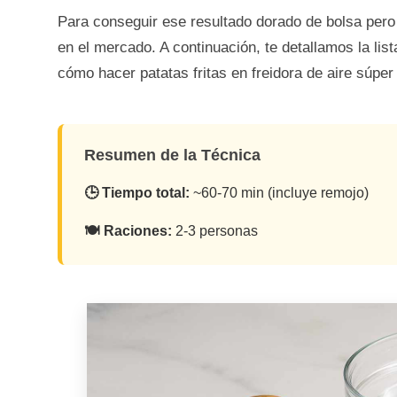
Para conseguir ese resultado dorado de bolsa per
en el mercado. A continuación, te detallamos la lis
cómo hacer patatas fritas en freidora de aire súper 
Resumen de la Técnica
🕒 Tiempo total:
~60-70 min (incluye remojo)
🍽️ Raciones:
2-3 personas