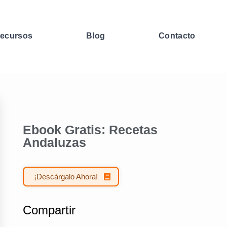
ecursos
Blog
Contacto
Ebook Gratis: Recetas
Andaluzas
¡Descárgalo Ahora!
Compartir