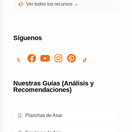
Ver todos los recursos →
Síguenos
Nuestras Guías (Análisis y
Recomendaciones)
Planchas de Asar