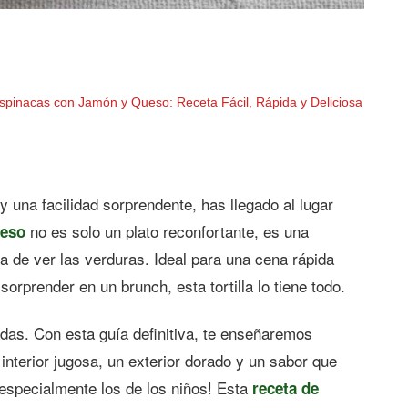
 Espinacas con Jamón y Queso: Receta Fácil, Rápida y Deliciosa
 una facilidad sorprendente, has llegado al lugar
no es solo un plato reconfortante, es una
ueso
a de ver las verduras. Ideal para una cena rápida
orprender en un brunch, esta tortilla lo tiene todo.
adas. Con esta guía definitiva, te enseñaremos
interior jugosa, un exterior dorado y un sabor que
¡especialmente los de los niños! Esta
receta de