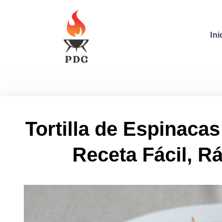
Ini
Tortilla de Espinaca
Receta Fácil, Rá