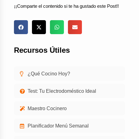
¡¡Comparte el contenido si te ha gustado este Post!!
Recursos Útiles
¿Qué Cocino Hoy?
Test: Tu Electrodoméstico Ideal
Maestro Cocinero
Planificador Menú Semanal