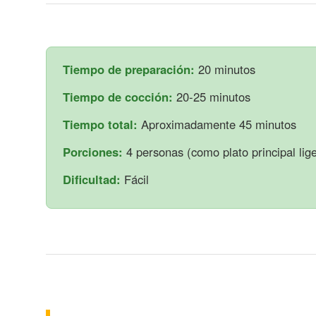
Tiempo de preparación:
20 minutos
Tiempo de cocción:
20-25 minutos
Tiempo total:
Aproximadamente 45 minutos
Porciones:
4 personas (como plato principal lig
Dificultad:
Fácil