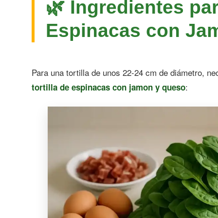
🌿 Ingredientes par
Espinacas con Ja
Para una tortilla de unos 22-24 cm de diámetro, ne
:
tortilla de espinacas con jamon y queso