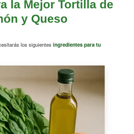
a la Mejor Tortilla de
món y Queso
cesitarás los siguientes
ingredientes para tu