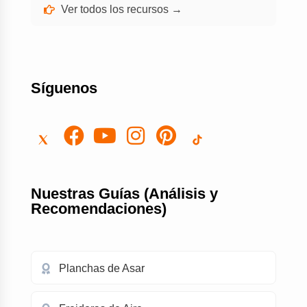
Ver todos los recursos →
Síguenos
Nuestras Guías (Análisis y
Recomendaciones)
Planchas de Asar