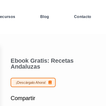
ecursos
Blog
Contacto
Ebook Gratis: Recetas
Andaluzas
¡Descárgalo Ahora!
Compartir