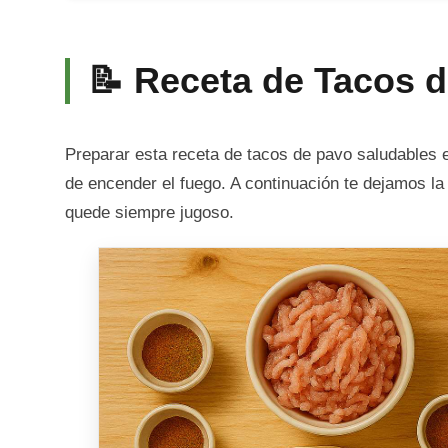
📝 Receta de Tacos 
Preparar esta receta de tacos de pavo saludables es
de encender el fuego. A continuación te dejamos la l
quede siempre jugoso.