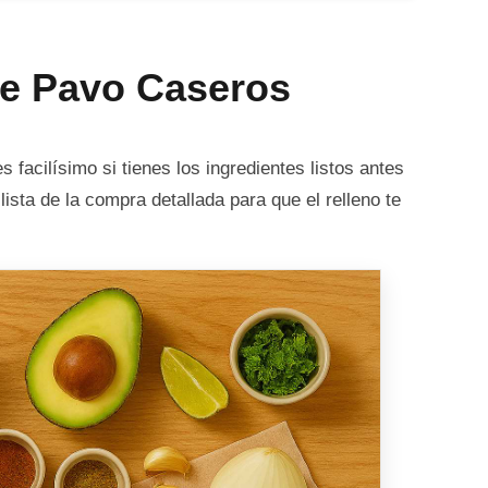
de Pavo Caseros
 facilísimo si tienes los ingredientes listos antes
ista de la compra detallada para que el relleno te