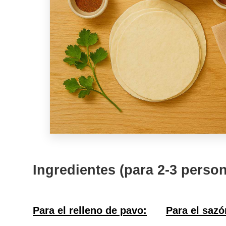
Ingredientes (para 2-3 perso
Para el relleno de pavo:
Para el sazó