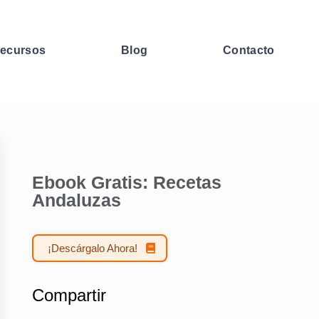
ecursos
Blog
Contacto
Ebook Gratis: Recetas
Andaluzas
¡Descárgalo Ahora!
Compartir