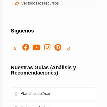
Ver todos los recursos →
Síguenos
Nuestras Guías (Análisis y
Recomendaciones)
Planchas de Asar