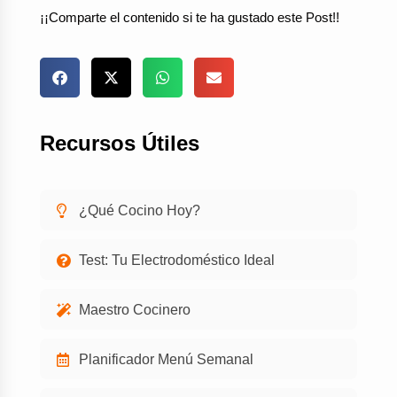
¡¡Comparte el contenido si te ha gustado este Post!!
Recursos Útiles
¿Qué Cocino Hoy?
Test: Tu Electrodoméstico Ideal
Maestro Cocinero
Planificador Menú Semanal