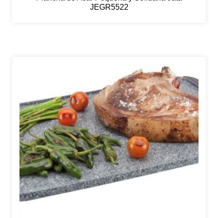
JEGR5522