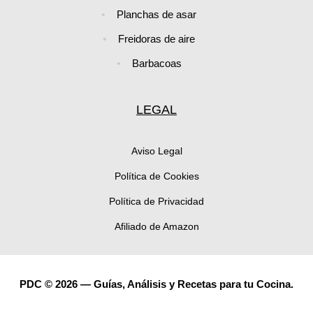
Planchas de asar
Freidoras de aire
Barbacoas
LEGAL
Aviso Legal
Política de Cookies
Política de Privacidad
Afiliado de Amazon
PDC © 2026 — Guías, Análisis y Recetas para tu Cocina.