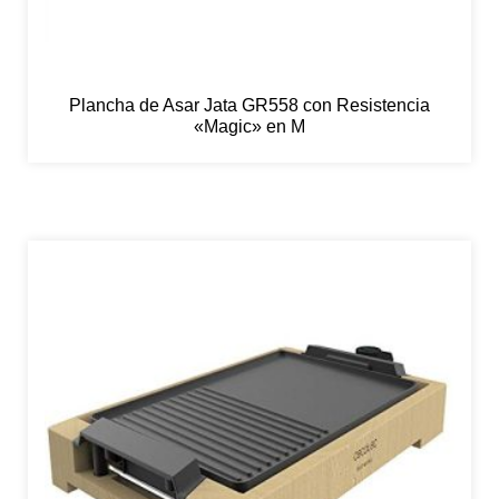
Plancha de Asar Jata GR558 con Resistencia
«Magic» en M