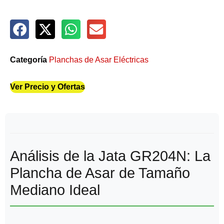
Categoría
Planchas de Asar Eléctricas
Ver Precio y Ofertas
Análisis de la Jata GR204N: La
Plancha de Asar de Tamaño
Mediano Ideal