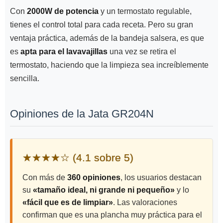
Con
2000W de potencia
y un termostato regulable,
tienes el control total para cada receta. Pero su gran
ventaja práctica, además de la bandeja salsera, es que
es
apta para el lavavajillas
una vez se retira el
termostato, haciendo que la limpieza sea increíblemente
sencilla.
Opiniones de la Jata GR204N
★★★★☆ (4.1 sobre 5)
Con más de
360 opiniones
, los usuarios destacan
su
«tamaño ideal, ni grande ni pequeño»
y lo
«fácil que es de limpiar»
. Las valoraciones
confirman que es una plancha muy práctica para el