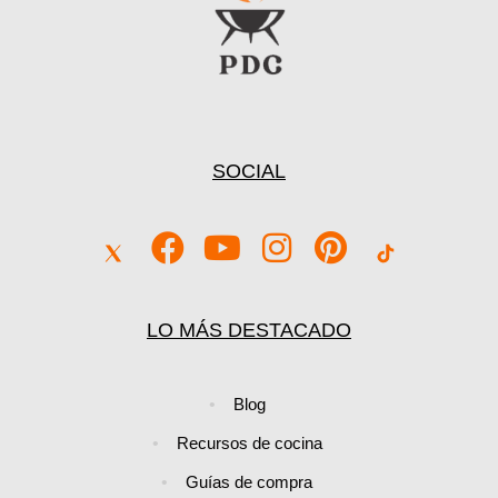
SOCIAL
LO MÁS DESTACADO
Blog
Recursos de cocina
Guías de compra