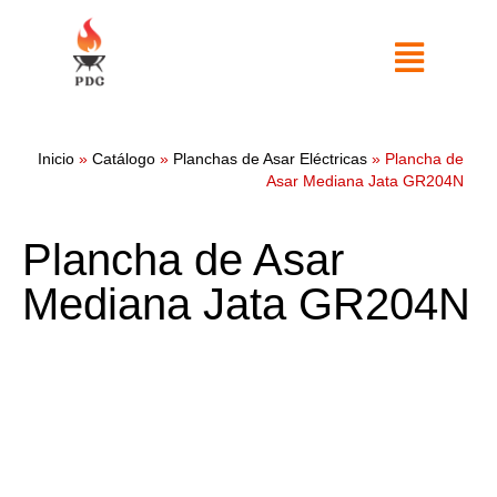
Inicio
»
Catálogo
»
Planchas de Asar Eléctricas
»
Plancha de
Asar Mediana Jata GR204N
Plancha de Asar
Mediana Jata GR204N