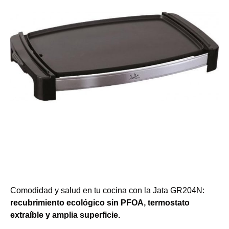
Comodidad y salud en tu cocina con la Jata GR204N:
recubrimiento ecológico sin PFOA, termostato
extraíble y amplia superficie.