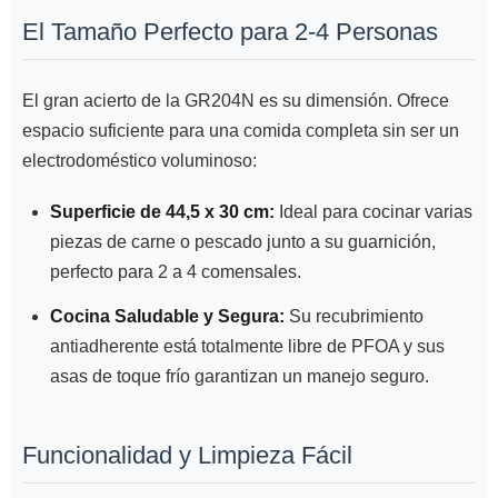
El Tamaño Perfecto para 2-4 Personas
El gran acierto de la GR204N es su dimensión. Ofrece
espacio suficiente para una comida completa sin ser un
electrodoméstico voluminoso:
Superficie de 44,5 x 30 cm:
Ideal para cocinar varias
piezas de carne o pescado junto a su guarnición,
perfecto para 2 a 4 comensales.
Cocina Saludable y Segura:
Su recubrimiento
antiadherente está totalmente libre de PFOA y sus
asas de toque frío garantizan un manejo seguro.
Funcionalidad y Limpieza Fácil