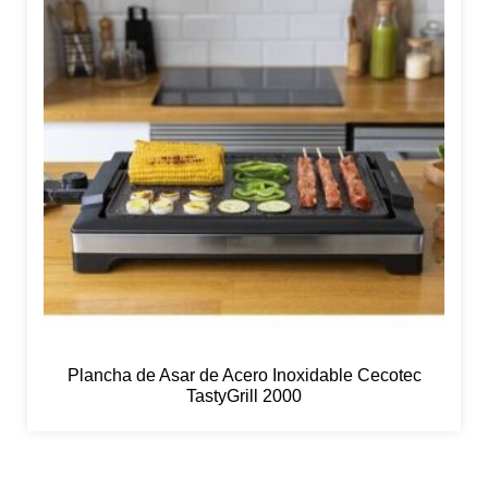
Plancha de Asar de Acero Inoxidable Cecotec
TastyGrill 2000