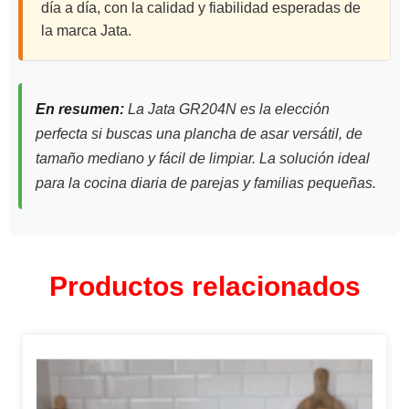
día a día, con la calidad y fiabilidad esperadas de
la marca Jata.
En resumen:
La Jata GR204N es la elección
perfecta si buscas una plancha de asar versátil, de
tamaño mediano y fácil de limpiar. La solución ideal
para la cocina diaria de parejas y familias pequeñas.
Productos relacionados