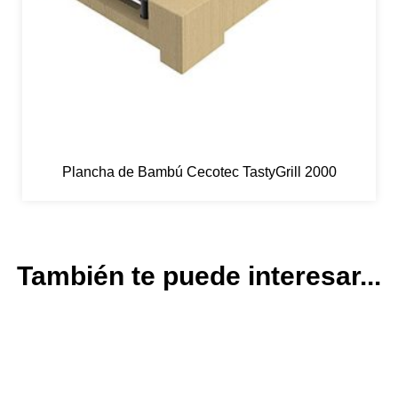
Plancha de Bambú Cecotec TastyGrill 2000
También te puede interesar...