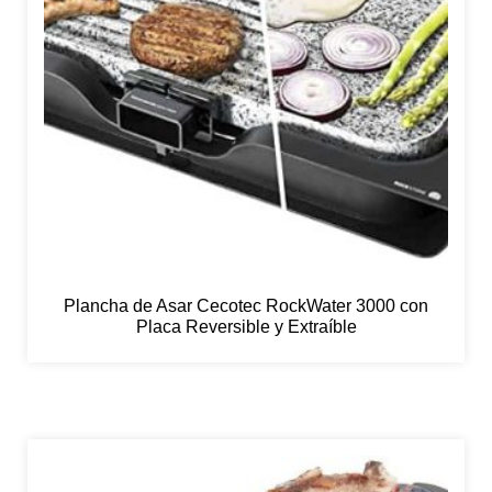
Plancha de Asar Cecotec RockWater 3000 con
Placa Reversible y Extraíble