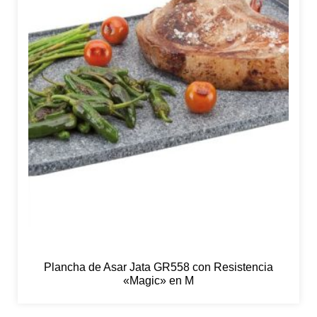
Plancha de Asar Jata GR558 con Resistencia
«Magic» en M