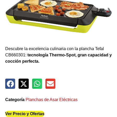
Descubre la excelencia culinaria con la plancha Tefal
CB660301:
tecnología Thermo-Spot, gran capacidad y
cocción perfecta.
Categoría
Planchas de Asar Eléctricas
Ver Precio y Ofertas