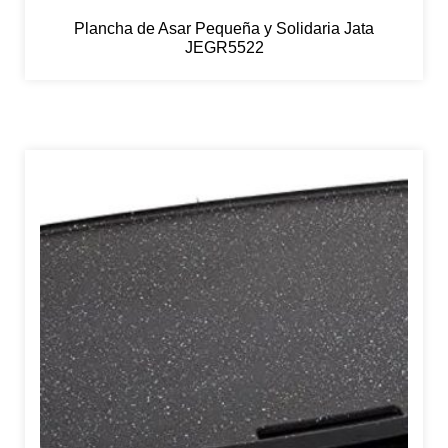
Plancha de Asar Pequeña y Solidaria Jata
JEGR5522