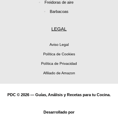
Freidoras de aire
Barbacoas
LEGAL
Aviso Legal
Política de Cookies
Política de Privacidad
Afiliado de Amazon
PDC © 2026 — Guías, Análisis y Recetas para tu Cocina.
Desarrollado por