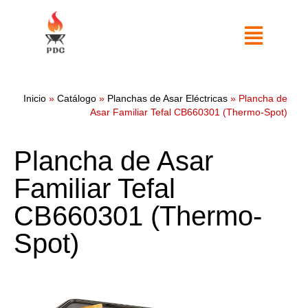
Inicio
»
Catálogo
»
Planchas de Asar Eléctricas
»
Plancha de
Asar Familiar Tefal CB660301 (Thermo-Spot)
Plancha de Asar
Familiar Tefal
CB660301 (Thermo-
Spot)