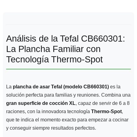
Análisis de la Tefal CB660301:
La Plancha Familiar con
Tecnología Thermo-Spot
La
plancha de asar Tefal (modelo CB660301)
es la
solución perfecta para familias y reuniones. Combina una
gran superficie de cocción XL
, capaz de servir de 6 a 8
raciones, con la innovadora tecnología
Thermo-Spot
,
que te indica el momento exacto para empezar a cocinar
y conseguir siempre resultados perfectos.