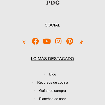
SOCIAL
LO MÁS DESTACADO
Blog
Recursos de cocina
Guías de compra
Planchas de asar