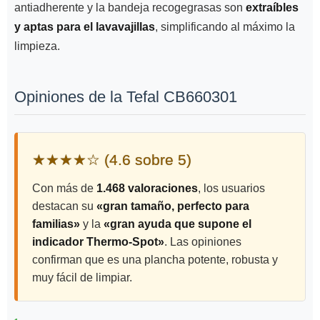
antiadherente y la bandeja recogegrasas son
extraíbles
y aptas para el lavavajillas
, simplificando al máximo la
limpieza.
Opiniones de la Tefal CB660301
★★★★☆ (4.6 sobre 5)
Con más de
1.468 valoraciones
, los usuarios
destacan su
«gran tamaño, perfecto para
familias»
y la
«gran ayuda que supone el
indicador Thermo-Spot»
. Las opiniones
confirman que es una plancha potente, robusta y
muy fácil de limpiar.