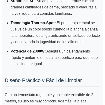
Superficie XL:
Su amplia placa te permite cocinar
grandes cantidades de carne, pescado o verduras a
la vez, ideal para comidas familiares.
Tecnología Thermo-Spot:
El punto rojo central se
vuelve de un color sólido cuando la plancha alcanza
la temperatura ideal, garantizando un sellado perfecto
y conservando la jugosidad de los alimentos.
Potencia de 2000W:
Asegura un calentamiento
rápido y uniforme en toda la superficie para que todo
se cocine por igual.
Diseño Práctico y Fácil de Limpiar
Con un termostato regulable y un cable extraíble de 2
metros, su uso es muy cómodo. Además, la placa