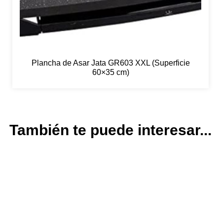
Plancha de Asar Jata GR603 XXL (Superficie
60×35 cm)
También te puede interesar...