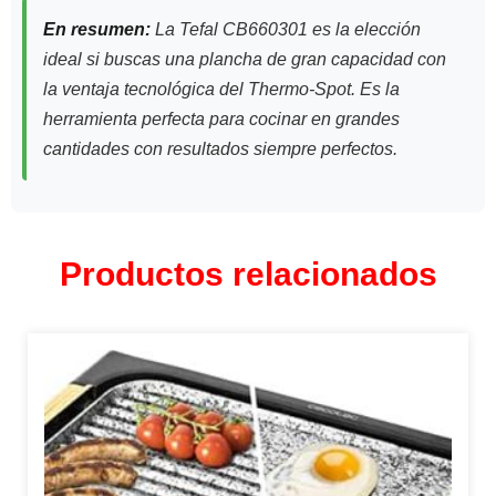
En resumen:
La Tefal CB660301 es la elección
ideal si buscas una plancha de gran capacidad con
la ventaja tecnológica del Thermo-Spot. Es la
herramienta perfecta para cocinar en grandes
cantidades con resultados siempre perfectos.
Productos relacionados