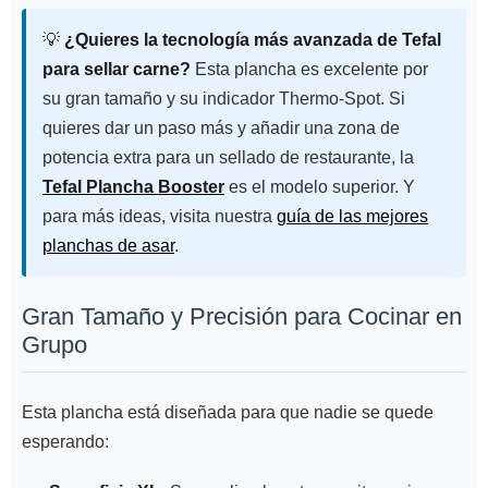
💡
¿Quieres la tecnología más avanzada de Tefal
para sellar carne?
Esta plancha es excelente por
su gran tamaño y su indicador Thermo-Spot. Si
quieres dar un paso más y añadir una zona de
potencia extra para un sellado de restaurante, la
Tefal Plancha Booster
es el modelo superior. Y
para más ideas, visita nuestra
guía de las mejores
planchas de asar
.
Gran Tamaño y Precisión para Cocinar en
Grupo
Esta plancha está diseñada para que nadie se quede
esperando: