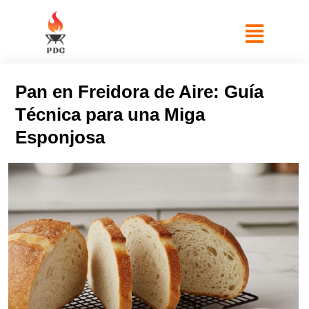
Pan en Freidora de Aire: Guía
Técnica para una Miga
Esponjosa