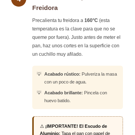
Freidora
Precalienta tu freidora a
160°C
(esta
temperatura es la clave para que no se
queme por fuera). Justo antes de meter el
pan, haz unos cortes en la superficie con
un cuchillo muy afilado.
Acabado rústico:
Pulveriza la masa
con un poco de agua.
Acabado brillante:
Pincela con
huevo batido.
⚠️
¡IMPORTANTE! El Escudo de
Aluminio:
Tapa el pan con papel de