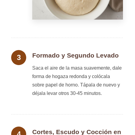
Formado y Segundo Levado
Saca el aire de la masa suavemente, dale
forma de hogaza redonda y colócala
sobre papel de horno. Tápala de nuevo y
déjala levar otros 30-45 minutos.
Cortes, Escudo y Cocción en