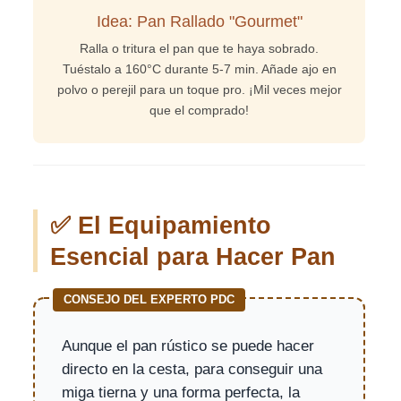
Idea: Pan Rallado "Gourmet"
Ralla o tritura el pan que te haya sobrado.
Tuéstalo a 160°C durante 5-7 min. Añade ajo en
polvo o perejil para un toque pro. ¡Mil veces mejor
que el comprado!
✅ El Equipamiento
Esencial para Hacer Pan
CONSEJO DEL EXPERTO PDC
Aunque el pan rústico se puede hacer
directo en la cesta, para conseguir una
miga tierna y una forma perfecta, la