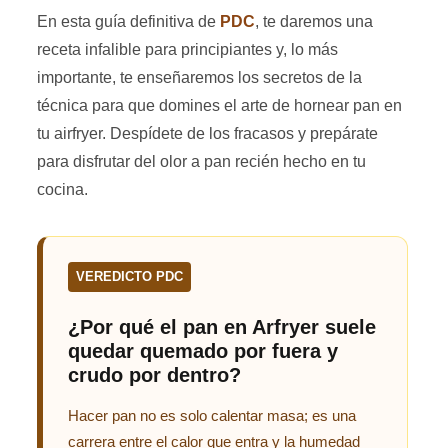
En esta guía definitiva de
PDC
, te daremos una
receta infalible para principiantes y, lo más
importante, te enseñaremos los secretos de la
técnica para que domines el arte de hornear pan en
tu airfryer. Despídete de los fracasos y prepárate
para disfrutar del olor a pan recién hecho en tu
cocina.
VEREDICTO PDC
¿Por qué el pan en Arfryer suele
quedar quemado por fuera y
crudo por dentro?
Hacer pan no es solo calentar masa; es una
carrera entre el calor que entra y la humedad