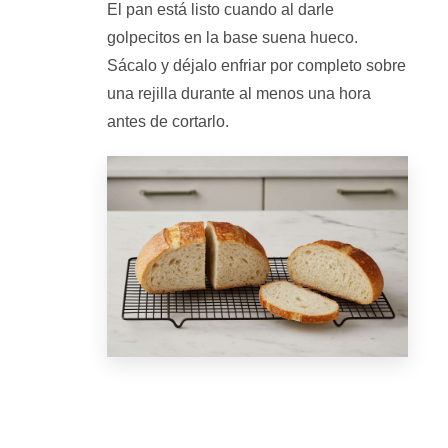
El pan está listo cuando al darle
golpecitos en la base suena hueco.
Sácalo y déjalo enfriar por completo sobre
una rejilla durante al menos una hora
antes de cortarlo.