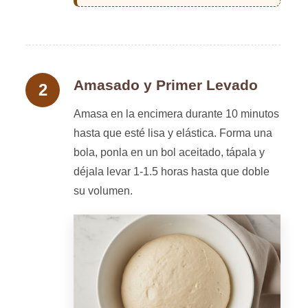
Amasado y Primer Levado
Amasa en la encimera durante 10 minutos
hasta que esté lisa y elástica. Forma una
bola, ponla en un bol aceitado, tápala y
déjala levar 1-1.5 horas hasta que doble
su volumen.