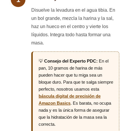
Disuelve la levadura en el agua tibia. En
un bol grande, mezcla la harina y la sal,
haz un hueco en el centro y vierte los
líquidos. Integra todo hasta formar una
masa.
💡
Consejo del Experto PDC:
En el
pan, 10 gramos de harina de más
pueden hacer que tu miga sea un
bloque duro. Para que te salga siempre
perfecto, nosotros usamos esta
báscula digital de precisión de
Amazon Basics
. Es barata, no ocupa
nada y es la única forma de asegurar
que la hidratación de la masa sea la
correcta.