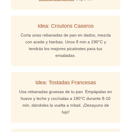
Idea: Croutons Caseros
Corta unas rebanadas de pan en dados, mezcla
con aceite y hierbas. Unos 8 min a 190°C y
tendrás los mejores picatostes para tus
ensaladas.
Idea: Tostadas Francesas
Usa rebanadas gruesas de tu pan. Empápalas en
huevo y leche y cocínalas a 180°C durante 8-10
min, dándoles la vuelta a mitad. ¡Desayuno de
lujo!