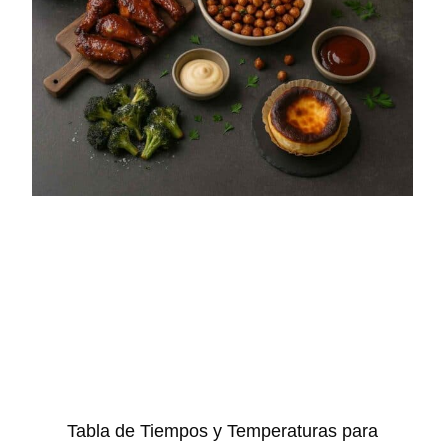
Tabla de Tiempos y Temperaturas para