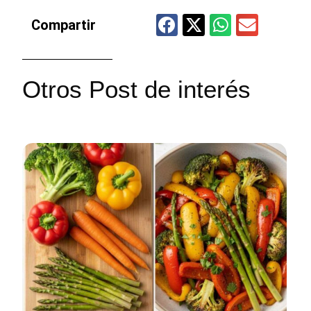
Compartir
Otros Post de interés