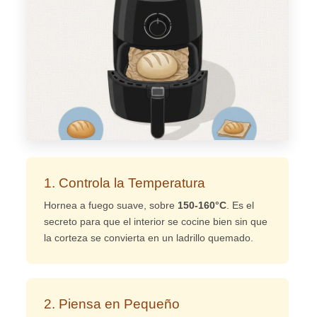
1. Controla la Temperatura
Hornea a fuego suave, sobre
150-160°C
. Es el
secreto para que el interior se cocine bien sin que
la corteza se convierta en un ladrillo quemado.
2. Piensa en Pequeño