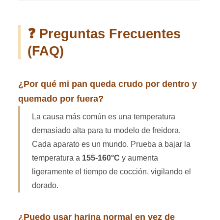
❓ Preguntas Frecuentes
(FAQ)
¿Por qué mi pan queda crudo por dentro y
quemado por fuera?
La causa más común es una temperatura
demasiado alta para tu modelo de freidora.
Cada aparato es un mundo. Prueba a bajar la
temperatura a
155-160°C
y aumenta
ligeramente el tiempo de cocción, vigilando el
dorado.
¿Puedo usar harina normal en vez de