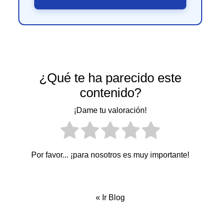
¿Qué te ha parecido este
contenido?
¡Dame tu valoración!
Por favor... ¡para nosotros es muy importante!
«
Ir Blog