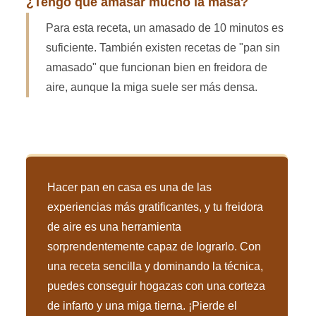
¿Tengo que amasar mucho la masa?
Para esta receta, un amasado de 10 minutos es
suficiente. También existen recetas de "pan sin
amasado" que funcionan bien en freidora de
aire, aunque la miga suele ser más densa.
Hacer pan en casa es una de las
experiencias más gratificantes, y tu freidora
de aire es una herramienta
sorprendentemente capaz de lograrlo. Con
una receta sencilla y dominando la técnica,
puedes conseguir hogazas con una corteza
de infarto y una miga tierna. ¡Pierde el