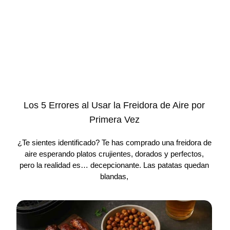
Los 5 Errores al Usar la Freidora de Aire por
Primera Vez
¿Te sientes identificado? Te has comprado una freidora de
aire esperando platos crujientes, dorados y perfectos,
pero la realidad es… decepcionante. Las patatas quedan
blandas,