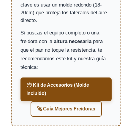
clave es usar un molde redondo (18-
20cm) que proteja los laterales del aire
directo.
Si buscas el equipo completo o una
freidora con la
altura necesaria
para
que el pan no toque la resistencia, te
recomendamos este kit y nuestra guía
técnica:
📦 Kit de Accesorios (Molde
Incluido)
🚀 Guía Mejores Freidoras