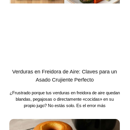
Verduras en Freidora de Aire: Claves para un
Asado Crujiente Perfecto
¿Frustrado porque tus verduras en freidora de aire quedan
blandas, pegajosas o directamente «cocidas» en su
propio jugo? No estás solo. Es el error más