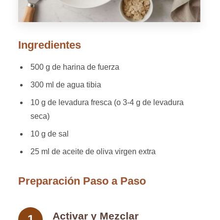
Ingredientes
500 g de harina de fuerza
300 ml de agua tibia
10 g de levadura fresca (o 3-4 g de levadura
seca)
10 g de sal
25 ml de aceite de oliva virgen extra
Preparación Paso a Paso
Activar y Mezclar