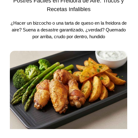
Postres Fáciles en Freidora de Aire: Trucos y
Recetas Infalibles
¿Hacer un bizcocho o una tarta de queso en la freidora de
aire? Suena a desastre garantizado, ¿verdad? Quemado
por arriba, crudo por dentro, hundido