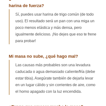
harina de fuerza?
Sí, puedes usar harina de trigo común (de todo
uso). El resultado será un pan con una miga un
poco menos elástica y más densa, pero
igualmente delicioso. ¡No dejes que eso te frene
para probar!
Mi masa no sube, ¿qué hago mal?
Las causas más probables son una levadura
caducada o agua demasiado caliente/fría (debe
estar tibia). Asegúrate también de dejarla levar
en un lugar cálido y sin corrientes de aire, como
el horno apagado con la luz encendida.