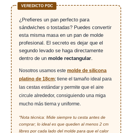
VEREDICTO PDC
¿Prefieres un pan perfecto para
sándwiches o tostadas? Puedes convertir
esta misma masa en un pan de molde
profesional. El secreto es dejar que el
segundo levado se haga directamente
dentro de un
molde rectangular
.
Nosotros usamos este
molde de silicona
platino de 18cm
; tiene el tamaño ideal para
las cestas estándar y permite que el aire
circule alrededor, consiguiendo una miga
mucho más tierna y uniforme.
*Nota técnica: Mide siempre tu cesta antes de
comprar; lo ideal es que queden al menos 2 cm
libres por cada lado del molde para que el calor