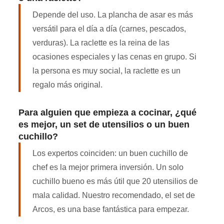
Depende del uso. La plancha de asar es más
versátil para el día a día (carnes, pescados,
verduras). La raclette es la reina de las
ocasiones especiales y las cenas en grupo. Si
la persona es muy social, la raclette es un
regalo más original.
Para alguien que empieza a cocinar, ¿qué
es mejor, un set de utensilios o un buen
cuchillo?
Los expertos coinciden: un buen cuchillo de
chef es la mejor primera inversión. Un solo
cuchillo bueno es más útil que 20 utensilios de
mala calidad. Nuestro recomendado, el set de
Arcos, es una base fantástica para empezar.