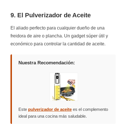
9. El Pulverizador de Aceite
El aliado perfecto para cualquier dueño de una
freidora de aire o plancha. Un gadget súper útil y
económico para controlar la cantidad de aceite.
Nuestra Recomendación:
Este
pulverizador de aceite
es el complemento
ideal para una cocina más saludable.