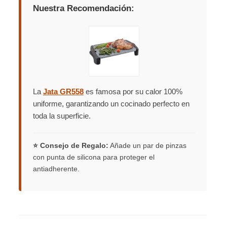
Nuestra Recomendación:
La
Jata GR558
es famosa por su calor 100%
uniforme, garantizando un cocinado perfecto en
toda la superficie.
⭐ Consejo de Regalo:
Añade un par de pinzas
con punta de silicona para proteger el
antiadherente.