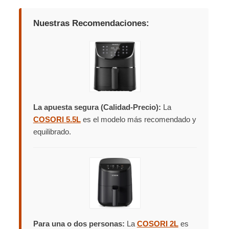
Nuestras Recomendaciones:
La apuesta segura (Calidad-Precio):
La
COSORI 5.5L
es el modelo más recomendado y
equilibrado.
Para una o dos personas:
La
COSORI 2L
es