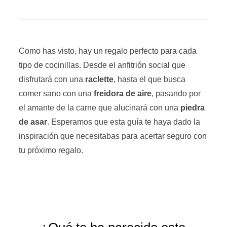
Como has visto, hay un regalo perfecto para cada
tipo de cocinillas. Desde el anfitrión social que
disfrutará con una
raclette
, hasta el que busca
comer sano con una
freidora de aire
, pasando por
el amante de la carne que alucinará con una
piedra
de asar
. Esperamos que esta guía te haya dado la
inspiración que necesitabas para acertar seguro con
tu próximo regalo.