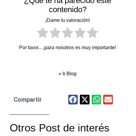
¿Qué te ha parecido este
contenido?
¡Dame tu valoración!
Por favor... ¡para nosotros es muy importante!
«
Ir Blog
Compartir
Otros Post de interés