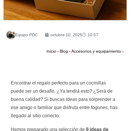
Equipo PDC
octubre 10, 2025
10:57
»
»
»
Inicio
Blog
Accesorios y equipamiento
Encontrar el regalo perfecto para un cocinillas
puede ser un desafío. ¿Ya tendrá esto? ¿Será de
buena calidad? Si buscas ideas para sorprender a
ese amigo o familiar que disfruta entre fogones, has
llegado al sitio correcto.
Hemos preparado una selección de
9 ideas de