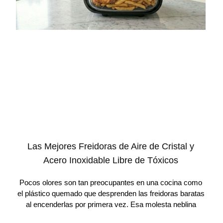
Las Mejores Freidoras de Aire de Cristal y
Acero Inoxidable Libre de Tóxicos
Pocos olores son tan preocupantes en una cocina como
el plástico quemado que desprenden las freidoras baratas
al encenderlas por primera vez. Esa molesta neblina