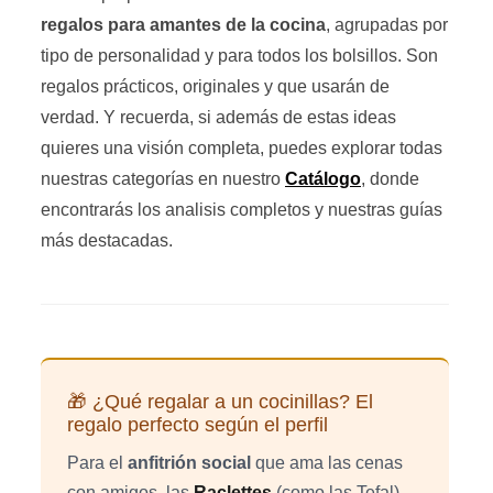
regalos para amantes de la cocina
, agrupadas por
tipo de personalidad y para todos los bolsillos. Son
regalos prácticos, originales y que usarán de
verdad. Y recuerda, si además de estas ideas
quieres una visión completa, puedes explorar todas
nuestras categorías en nuestro
Catálogo
, donde
encontrarás los analisis completos y nuestras guías
más destacadas.
🎁 ¿Qué regalar a un cocinillas? El
regalo perfecto según el perfil
Para el
anfitrión social
que ama las cenas
con amigos, las
Raclettes
(como las Tefal)