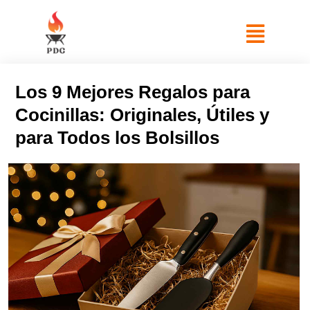
Los 9 Mejores Regalos para
Cocinillas: Originales, Útiles y
para Todos los Bolsillos