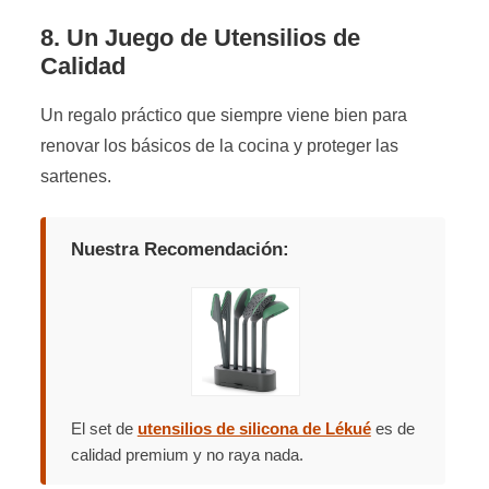
8. Un Juego de Utensilios de
Calidad
Un regalo práctico que siempre viene bien para
renovar los básicos de la cocina y proteger las
sartenes.
Nuestra Recomendación:
El set de
utensilios de silicona de Lékué
es de
calidad premium y no raya nada.