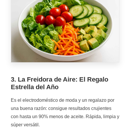
3. La Freidora de Aire: El Regalo
Estrella del Año
Es el electrodoméstico de moda y un regalazo por
una buena razón: consigue resultados crujientes
con hasta un 90% menos de aceite. Rápida, limpia y
súper versátil.