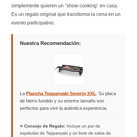
simplemente quieren un "show cooking" en casa.
Es un regalo original que transforma la cena en un
evento participativo.
Nuestra Recomendación:
La
Plancha Teppanyaki Severin XXL
. Su placa
de hierro fundido y su enorme tamaño son
perfectos para vivir la auténtica experiencia.
⭐ Consejo de Regalo:
Incluye un par de
espátulas de Teppanyaki y un bote de salsa de