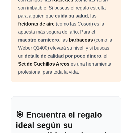
son imbatible. Si buscas el regalo estrella
para alguien que
cuida su salud
, las
freidoras de aire
(como las Cosori) es la
apuesta más segura del año. Para el
maestro carnicero
, las
barbacoas
(como la
Weber Q1400) elevará su nivel, y si buscas
un
detalle de calidad por poco dinero
, el
Set de Cuchillos Arcos
es una herramienta
profesional para toda la vida.
🎯 Encuentra el regalo
ideal según su