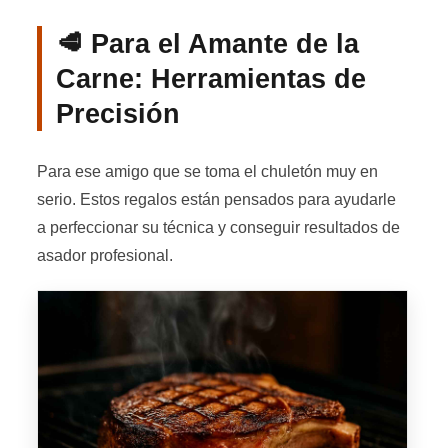
🥩 Para el Amante de la
Carne: Herramientas de
Precisión
Para ese amigo que se toma el chuletón muy en
serio. Estos regalos están pensados para ayudarle
a perfeccionar su técnica y conseguir resultados de
asador profesional.