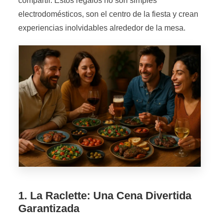
compartir. Estos regalos no son simples
electrodomésticos, son el centro de la fiesta y crean
experiencias inolvidables alrededor de la mesa.
1. La Raclette: Una Cena Divertida
Garantizada