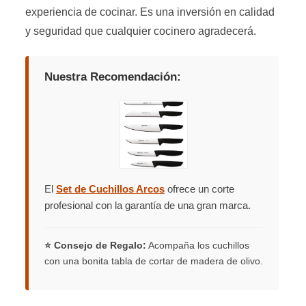
experiencia de cocinar. Es una inversión en calidad
y seguridad que cualquier cocinero agradecerá.
Nuestra Recomendación:
El
Set de Cuchillos Arcos
ofrece un corte
profesional con la garantía de una gran marca.
⭐ Consejo de Regalo:
Acompaña los cuchillos
con una bonita tabla de cortar de madera de olivo.