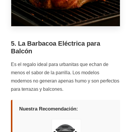
5. La Barbacoa Eléctrica para
Balcón
Es el regalo ideal para urbanitas que echan de
menos el sabor de la parrilla. Los modelos
modernos no generan apenas humo y son perfectos
para terrazas y balcones.
Nuestra Recomendación: