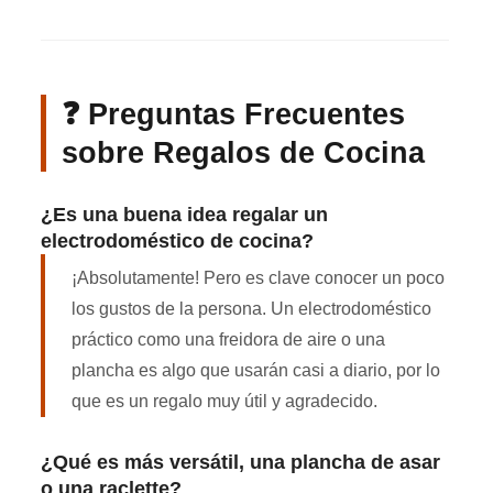
❓ Preguntas Frecuentes
sobre Regalos de Cocina
¿Es una buena idea regalar un
electrodoméstico de cocina?
¡Absolutamente! Pero es clave conocer un poco
los gustos de la persona. Un electrodoméstico
práctico como una freidora de aire o una
plancha es algo que usarán casi a diario, por lo
que es un regalo muy útil y agradecido.
¿Qué es más versátil, una plancha de asar
o una raclette?