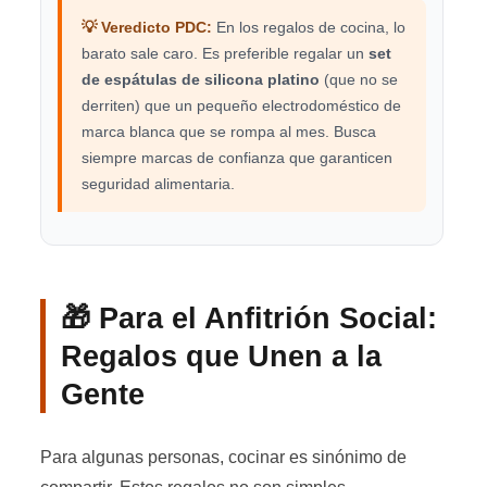
💡 Veredicto PDC:
En los regalos de cocina, lo
barato sale caro. Es preferible regalar un
set
de espátulas de silicona platino
(que no se
derriten) que un pequeño electrodoméstico de
marca blanca que se rompa al mes. Busca
siempre marcas de confianza que garanticen
seguridad alimentaria.
🎁 Para el Anfitrión Social:
Regalos que Unen a la
Gente
Para algunas personas, cocinar es sinónimo de