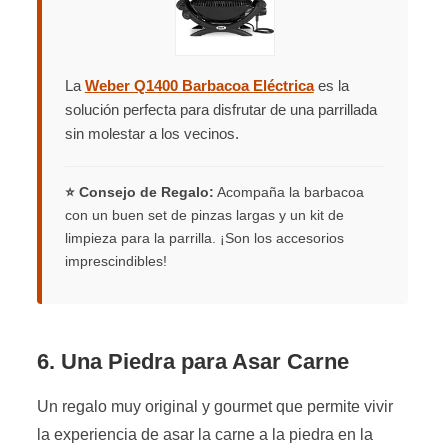
La
Weber Q1400 Barbacoa Eléctrica
es la
solución perfecta para disfrutar de una parrillada
sin molestar a los vecinos.
⭐ Consejo de Regalo:
Acompaña la barbacoa
con un buen set de pinzas largas y un kit de
limpieza para la parrilla. ¡Son los accesorios
imprescindibles!
6. Una Piedra para Asar Carne
Un regalo muy original y gourmet que permite vivir
la experiencia de asar la carne a la piedra en la