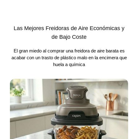
Las Mejores Freidoras de Aire Económicas y
de Bajo Coste
El gran miedo al comprar una freidora de aire barata es
acabar con un trasto de plástico malo en la encimera que
huela a química