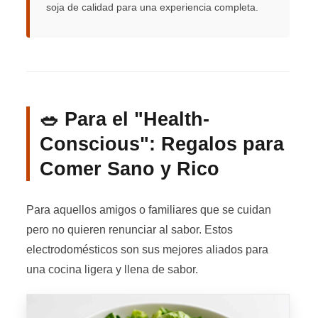
soja de calidad para una experiencia completa.
🥗 Para el "Health-
Conscious": Regalos para
Comer Sano y Rico
Para aquellos amigos o familiares que se cuidan
pero no quieren renunciar al sabor. Estos
electrodomésticos son sus mejores aliados para
una cocina ligera y llena de sabor.