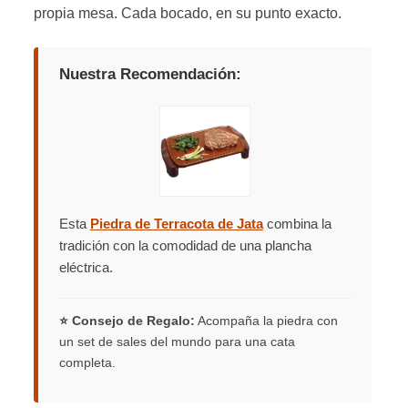
propia mesa. Cada bocado, en su punto exacto.
Nuestra Recomendación:
Esta
Piedra de Terracota de Jata
combina la
tradición con la comodidad de una plancha
eléctrica.
⭐ Consejo de Regalo:
Acompaña la piedra con
un set de sales del mundo para una cata
completa.