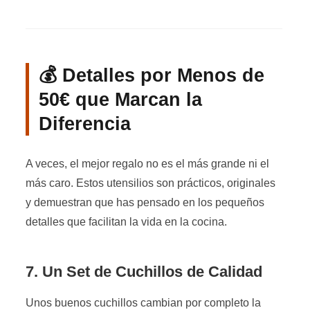
💰 Detalles por Menos de
50€ que Marcan la
Diferencia
A veces, el mejor regalo no es el más grande ni el
más caro. Estos utensilios son prácticos, originales
y demuestran que has pensado en los pequeños
detalles que facilitan la vida en la cocina.
7. Un Set de Cuchillos de Calidad
Unos buenos cuchillos cambian por completo la