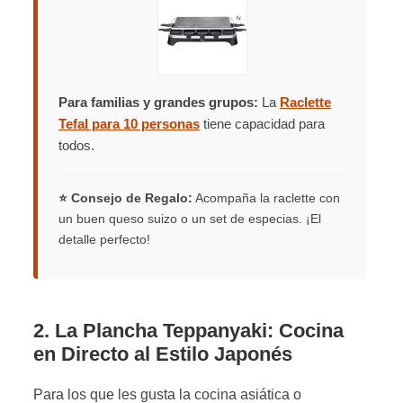
Para familias y grandes grupos:
La
Raclette
Tefal para 10 personas
tiene capacidad para
todos.
⭐ Consejo de Regalo:
Acompaña la raclette con
un buen queso suizo o un set de especias. ¡El
detalle perfecto!
2. La Plancha Teppanyaki: Cocina
en Directo al Estilo Japonés
Para los que les gusta la cocina asiática o