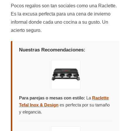
Pocos regalos son tan sociales como una Raclette.
Es la excusa perfecta para una cena de invierno
informal donde cada uno cocina a su gusto. Un
acierto seguro.
Nuestras Recomendaciones:
Para parejas o mesas con estilo:
La
Raclette
Tefal Inox & Design
es perfecta por su tamaño
y elegancia.