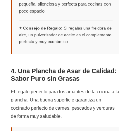
pequeña, silenciosa y perfecta para cocinas con
poco espacio.
⭐ Consejo de Regalo:
Si regalas una freidora de
aire, un pulverizador de aceite es el complemento
perfecto y muy económico.
4. Una Plancha de Asar de Calidad:
Sabor Puro sin Grasas
El regalo perfecto para los amantes de la cocina a la
plancha. Una buena superficie garantiza un
cocinado perfecto de carnes, pescados y verduras
de forma muy saludable.