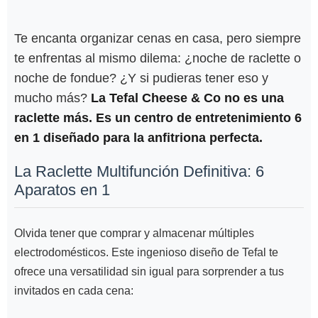
Te encanta organizar cenas en casa, pero siempre
te enfrentas al mismo dilema: ¿noche de raclette o
noche de fondue? ¿Y si pudieras tener eso y
mucho más?
La Tefal Cheese & Co no es una
raclette más. Es un centro de entretenimiento 6
en 1 diseñado para la anfitriona perfecta.
La Raclette Multifunción Definitiva: 6
Aparatos en 1
Olvida tener que comprar y almacenar múltiples
electrodomésticos. Este ingenioso diseño de Tefal te
ofrece una versatilidad sin igual para sorprender a tus
invitados en cada cena: