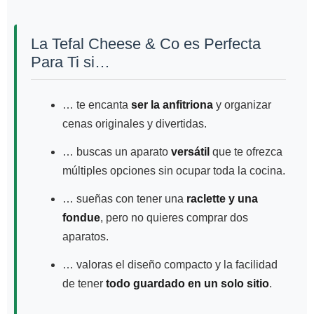
La Tefal Cheese & Co es Perfecta
Para Ti si…
… te encanta
ser la anfitriona
y organizar
cenas originales y divertidas.
… buscas un aparato
versátil
que te ofrezca
múltiples opciones sin ocupar toda la cocina.
… sueñas con tener una
raclette y una
fondue
, pero no quieres comprar dos
aparatos.
… valoras el diseño compacto y la facilidad
de tener
todo guardado en un solo sitio
.