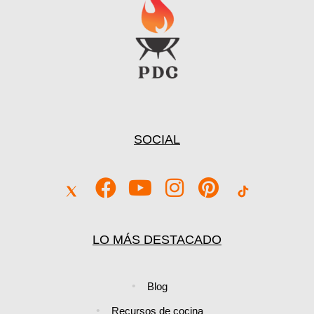
Ver Precio y Ofertas
SOCIAL
LO MÁS DESTACADO
Blog
Recursos de cocina