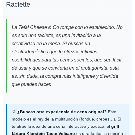
Raclette
La Tefal Cheese & Co rompe con lo establecido. No
es solo una raclette, es una invitación a la
creatividad en la mesa. Si buscas un
electrodoméstico que te ofrezca infinitas
posibilidades para tus cenas sociales, que sea fácil
de usar y que se convierta en el protagonista, esta
es, sin duda, la compra más inteligente y divertida
que puedes hacer.
💡
¿Buscas otra experiencia de cena original?
Este
modelo es el rey de la multifunción (fondue, crepes…). Si
te atrae la idea de una cena interactiva y exótica, el
grill
tártaro Klarstein Taste Volcano
es otra fantástica opción