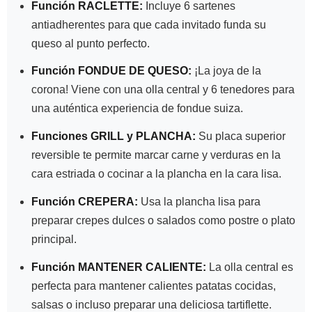
Función RACLETTE:
Incluye 6 sartenes
antiadherentes para que cada invitado funda su
queso al punto perfecto.
Función FONDUE DE QUESO:
¡La joya de la
corona! Viene con una olla central y 6 tenedores para
una auténtica experiencia de fondue suiza.
Funciones GRILL y PLANCHA:
Su placa superior
reversible te permite marcar carne y verduras en la
cara estriada o cocinar a la plancha en la cara lisa.
Función CREPERA:
Usa la plancha lisa para
preparar crepes dulces o salados como postre o plato
principal.
Función MANTENER CALIENTE:
La olla central es
perfecta para mantener calientes patatas cocidas,
salsas o incluso preparar una deliciosa tartiflette.