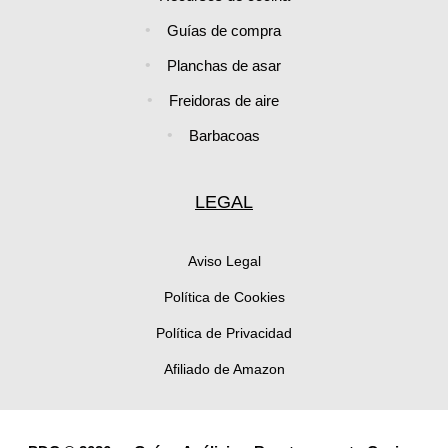
Guías de compra
Planchas de asar
Freidoras de aire
Barbacoas
LEGAL
Aviso Legal
Política de Cookies
Política de Privacidad
Afiliado de Amazon