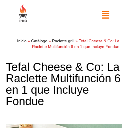
Inicio
»
Catálogo
»
Raclette grill
»
Tefal Cheese & Co: La
Raclette Multifunción 6 en 1 que Incluye Fondue
Tefal Cheese & Co: La
Raclette Multifunción 6
en 1 que Incluye
Fondue