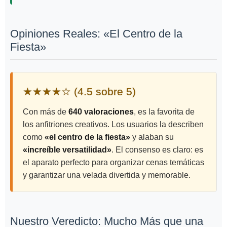
Opiniones Reales: «El Centro de la
Fiesta»
★★★★☆ (4.5 sobre 5)
Con más de
640 valoraciones
, es la favorita de
los anfitriones creativos. Los usuarios la describen
como
«el centro de la fiesta»
y alaban su
«increíble versatilidad»
. El consenso es claro: es
el aparato perfecto para organizar cenas temáticas
y garantizar una velada divertida y memorable.
Nuestro Veredicto: Mucho Más que una