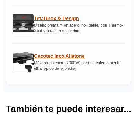
Tefal Inox & Design
Diseño premium en acero inoxidable, con Thermo-
Spot y máxima seguridad.
Cecotec Inox Allstone
Máxima potencia (2000W) para un calentamiento
ultra rápido de la piedra.
También te puede interesar...