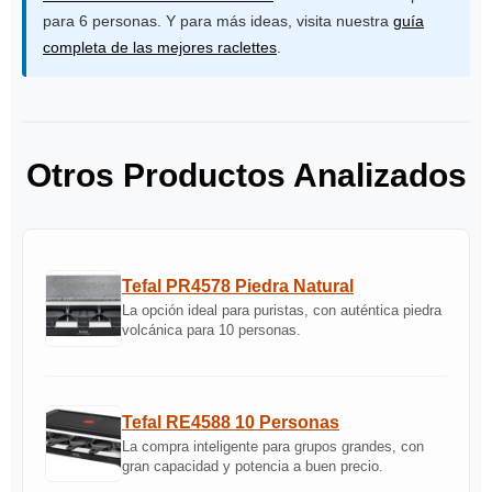
para 6 personas. Y para más ideas, visita nuestra
guía
completa de las mejores raclettes
.
Otros Productos Analizados
Tefal PR4578 Piedra Natural
La opción ideal para puristas, con auténtica piedra
volcánica para 10 personas.
Tefal RE4588 10 Personas
La compra inteligente para grupos grandes, con
gran capacidad y potencia a buen precio.