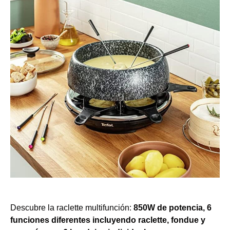
Descubre la raclette multifunción:
850W de potencia, 6
funciones diferentes incluyendo raclette, fondue y