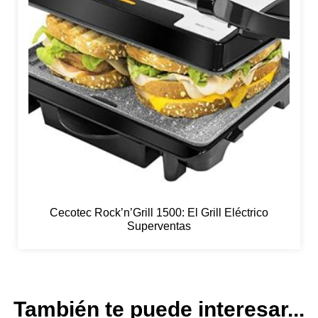
Cecotec Rock’n’Grill 1500: El Grill Eléctrico
Superventas
También te puede interesar...