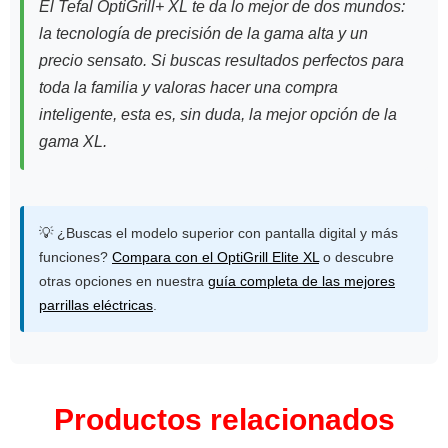
El Tefal OptiGrill+ XL te da lo mejor de dos mundos:
la tecnología de precisión de la gama alta y un
precio sensato. Si buscas resultados perfectos para
toda la familia y valoras hacer una compra
inteligente, esta es, sin duda, la mejor opción de la
gama XL.
💡 ¿Buscas el modelo superior con pantalla digital y más
funciones?
Compara con el OptiGrill Elite XL
o descubre
otras opciones en nuestra
guía completa de las mejores
parrillas eléctricas
.
Productos relacionados