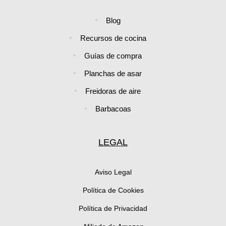
Blog
Recursos de cocina
Guías de compra
Planchas de asar
Freidoras de aire
Barbacoas
LEGAL
Aviso Legal
Política de Cookies
Política de Privacidad