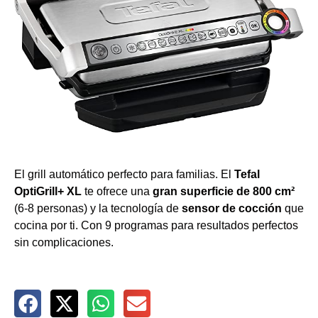
El grill automático perfecto para familias. El
Tefal
OptiGrill+ XL
te ofrece una
gran superficie de 800 cm²
(6-8 personas) y la tecnología de
sensor de cocción
que
cocina por ti. Con 9 programas para resultados perfectos
sin complicaciones.