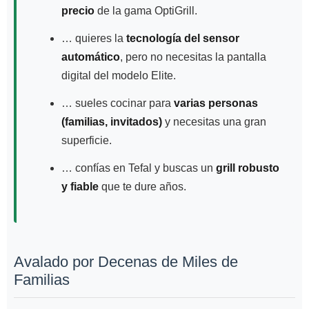
precio
de la gama OptiGrill.
… quieres la
tecnología del sensor
automático
, pero no necesitas la pantalla
digital del modelo Elite.
… sueles cocinar para
varias personas
(familias, invitados)
y necesitas una gran
superficie.
… confías en Tefal y buscas un
grill robusto
y fiable
que te dure años.
Avalado por Decenas de Miles de
Familias