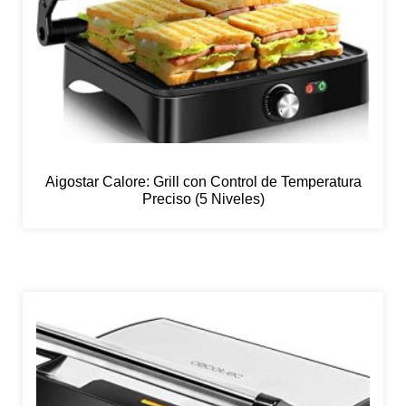
Aigostar Calore: Grill con Control de Temperatura
Preciso (5 Niveles)