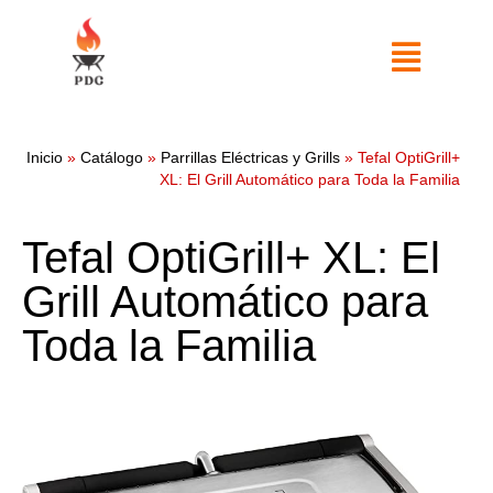
Inicio
»
Catálogo
»
Parrillas Eléctricas y Grills
»
Tefal OptiGrill+
XL: El Grill Automático para Toda la Familia
Tefal OptiGrill+ XL: El
Grill Automático para
Toda la Familia