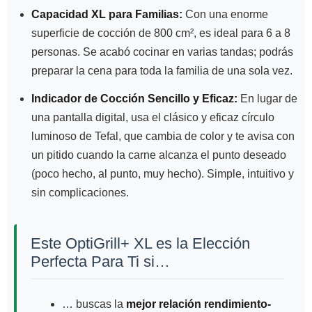
Capacidad XL para Familias:
Con una enorme
superficie de cocción de 800 cm², es ideal para 6 a 8
personas. Se acabó cocinar en varias tandas; podrás
preparar la cena para toda la familia de una sola vez.
Indicador de Cocción Sencillo y Eficaz:
En lugar de
una pantalla digital, usa el clásico y eficaz círculo
luminoso de Tefal, que cambia de color y te avisa con
un pitido cuando la carne alcanza el punto deseado
(poco hecho, al punto, muy hecho). Simple, intuitivo y
sin complicaciones.
Este OptiGrill+ XL es la Elección
Perfecta Para Ti si…
… buscas la
mejor relación rendimiento-