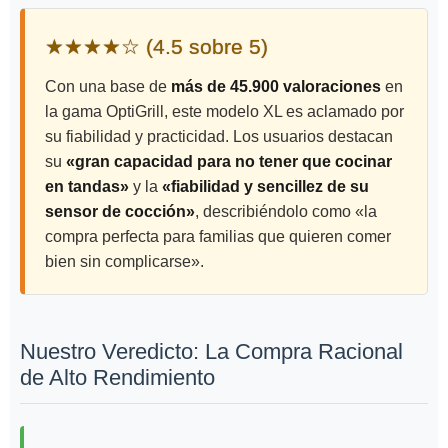
★★★★☆ (4.5 sobre 5)
Con una base de
más de 45.900 valoraciones
en
la gama OptiGrill, este modelo XL es aclamado por
su fiabilidad y practicidad. Los usuarios destacan
su
«gran capacidad para no tener que cocinar
en tandas»
y la
«fiabilidad y sencillez de su
sensor de cocción»
, describiéndolo como «la
compra perfecta para familias que quieren comer
bien sin complicarse».
Nuestro Veredicto: La Compra Racional
de Alto Rendimiento