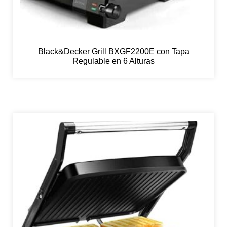
Black&Decker Grill BXGF2200E con Tapa
Regulable en 6 Alturas