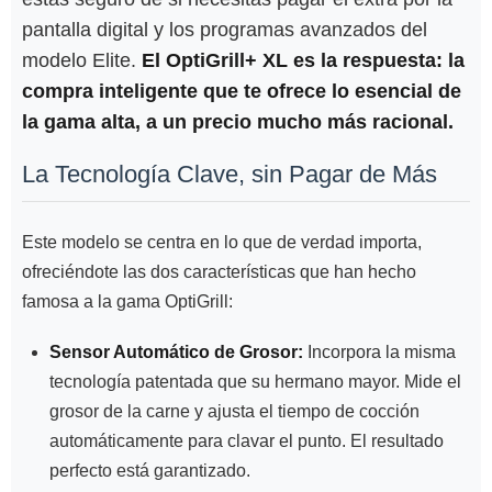
pantalla digital y los programas avanzados del
modelo Elite.
El OptiGrill+ XL es la respuesta: la
compra inteligente que te ofrece lo esencial de
la gama alta, a un precio mucho más racional.
La Tecnología Clave, sin Pagar de Más
Este modelo se centra en lo que de verdad importa,
ofreciéndote las dos características que han hecho
famosa a la gama OptiGrill:
Sensor Automático de Grosor:
Incorpora la misma
tecnología patentada que su hermano mayor. Mide el
grosor de la carne y ajusta el tiempo de cocción
automáticamente para clavar el punto. El resultado
perfecto está garantizado.