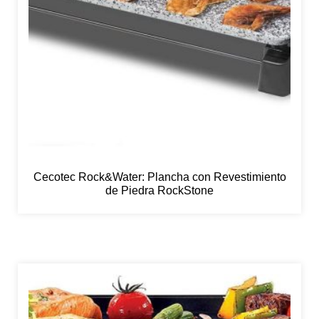
Cecotec Rock&Water: Plancha con Revestimiento
de Piedra RockStone