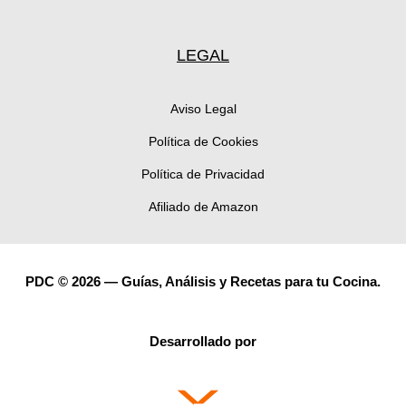
LEGAL
Aviso Legal
Política de Cookies
Política de Privacidad
Afiliado de Amazon
PDC © 2026 — Guías, Análisis y Recetas para tu Cocina.
Desarrollado por