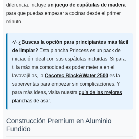
diferencia: incluye
un juego de espátulas de madera
para que puedas empezar a cocinar desde el primer
minuto.
💡
¿Buscas la opción para principiantes más fácil
de limpiar?
Esta plancha Princess es un pack de
iniciación ideal con sus espátulas incluidas. Si para
ti la máxima comodidad es poder meterla en el
lavavajillas, la
Cecotec Black&Water 2500
es la
superventas para empezar sin complicaciones. Y
para más ideas, visita nuestra
guía de las mejores
planchas de asar
.
Construcción Premium en Aluminio
Fundido