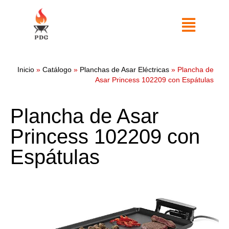
Inicio
»
Catálogo
»
Planchas de Asar Eléctricas
»
Plancha de
Asar Princess 102209 con Espátulas
Plancha de Asar
Princess 102209 con
Espátulas