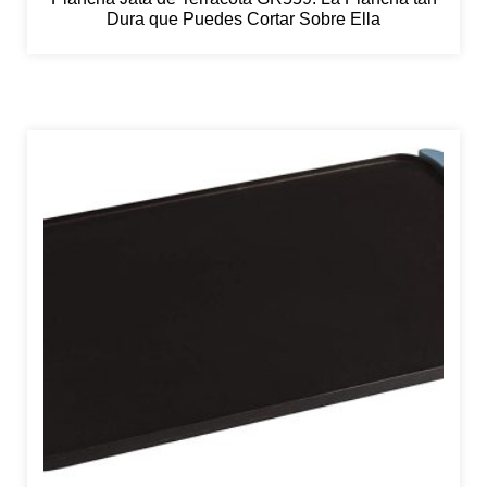
Dura que Puedes Cortar Sobre Ella