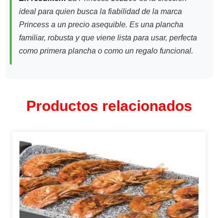
ideal para quien busca la fiabilidad de la marca
Princess a un precio asequible. Es una plancha
familiar, robusta y que viene lista para usar, perfecta
como primera plancha o como un regalo funcional.
Productos relacionados