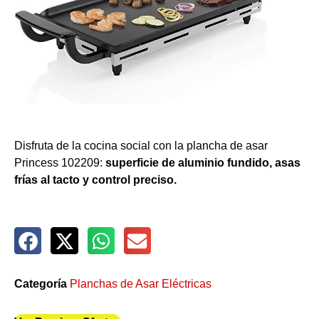
Disfruta de la cocina social con la plancha de asar
Princess 102209:
superficie de aluminio fundido, asas
frías al tacto y control preciso.
Categoría
Planchas de Asar Eléctricas