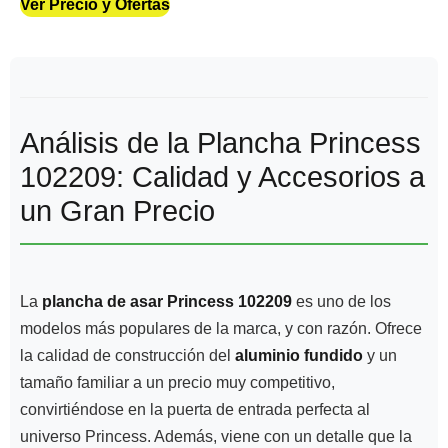
Ver Precio y Ofertas
Análisis de la Plancha Princess
102209: Calidad y Accesorios a
un Gran Precio
La
plancha de asar Princess 102209
es uno de los
modelos más populares de la marca, y con razón. Ofrece
la calidad de construcción del
aluminio fundido
y un
tamaño familiar a un precio muy competitivo,
convirtiéndose en la puerta de entrada perfecta al
universo Princess. Además, viene con un detalle que la