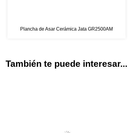
Plancha de Asar Cerámica Jata GR2500AM
También te puede interesar...