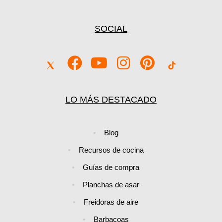
SOCIAL
LO MÁS DESTACADO
Blog
Recursos de cocina
Guías de compra
Planchas de asar
Freidoras de aire
Barbacoas