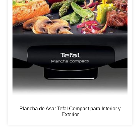
Plancha de Asar Tefal Compact para Interior y
Exterior