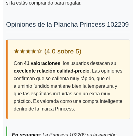
si la estás comprando para regalar.
Opiniones de la Plancha Princess 102209
★★★★☆ (4.0 sobre 5)
Con
41 valoraciones
, los usuarios destacan su
excelente relación calidad-precio
. Las opiniones
confirman que se calienta muy rápido, que el
aluminio fundido mantiene bien la temperatura y
que las espátulas incluidas son un extra muy
práctico. Es valorada como una compra inteligente
dentro de la marca Princess.
En resumen:
La Princess 102209 es la elección