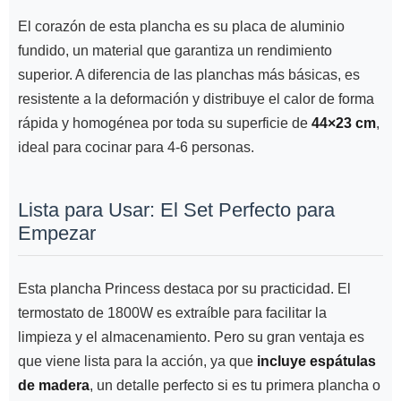
El corazón de esta plancha es su placa de aluminio
fundido, un material que garantiza un rendimiento
superior. A diferencia de las planchas más básicas, es
resistente a la deformación y distribuye el calor de forma
rápida y homogénea por toda su superficie de
44×23 cm
,
ideal para cocinar para 4-6 personas.
Lista para Usar: El Set Perfecto para
Empezar
Esta plancha Princess destaca por su practicidad. El
termostato de 1800W es extraíble para facilitar la
limpieza y el almacenamiento. Pero su gran ventaja es
que viene lista para la acción, ya que
incluye espátulas
de madera
, un detalle perfecto si es tu primera plancha o