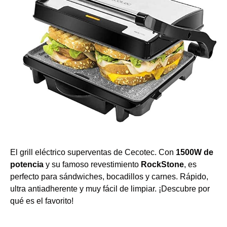
El grill eléctrico superventas de Cecotec. Con
1500W de
potencia
y su famoso revestimiento
RockStone
, es
perfecto para sándwiches, bocadillos y carnes. Rápido,
ultra antiadherente y muy fácil de limpiar. ¡Descubre por
qué es el favorito!