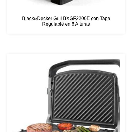
Black&Decker Grill BXGF2200E con Tapa
Regulable en 6 Alturas