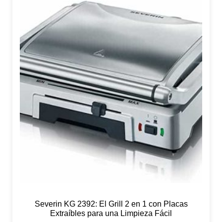
Severin KG 2392: El Grill 2 en 1 con Placas
Extraíbles para una Limpieza Fácil