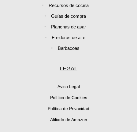
Recursos de cocina
Guías de compra
Planchas de asar
Freidoras de aire
Barbacoas
LEGAL
Aviso Legal
Política de Cookies
Política de Privacidad
Afiliado de Amazon