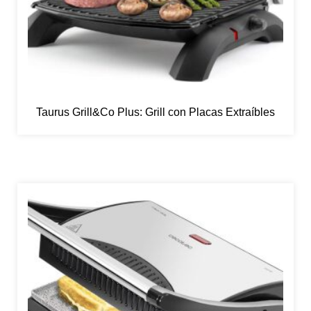
Taurus Grill&Co Plus: Grill con Placas Extraíbles