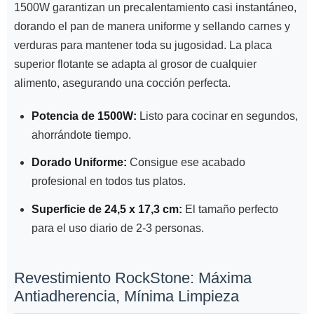
1500W garantizan un precalentamiento casi instantáneo,
dorando el pan de manera uniforme y sellando carnes y
verduras para mantener toda su jugosidad. La placa
superior flotante se adapta al grosor de cualquier
alimento, asegurando una cocción perfecta.
Potencia de 1500W:
Listo para cocinar en segundos,
ahorrándote tiempo.
Dorado Uniforme:
Consigue ese acabado
profesional en todos tus platos.
Superficie de 24,5 x 17,3 cm:
El tamaño perfecto
para el uso diario de 2-3 personas.
Revestimiento RockStone: Máxima
Antiadherencia, Mínima Limpieza