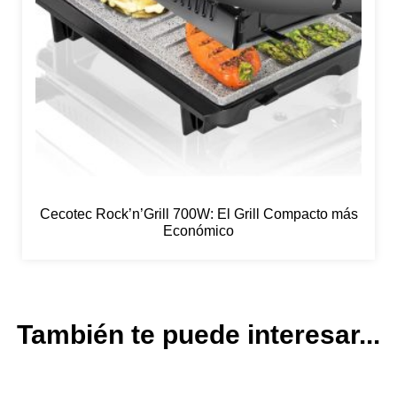
Cecotec Rock’n’Grill 700W: El Grill Compacto más
Económico
También te puede interesar...