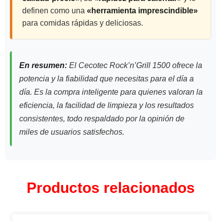
definen como una
«herramienta imprescindible»
para comidas rápidas y deliciosas.
En resumen:
El Cecotec Rock’n’Grill 1500 ofrece la
potencia y la fiabilidad que necesitas para el día a
día. Es la compra inteligente para quienes valoran la
eficiencia, la facilidad de limpieza y los resultados
consistentes, todo respaldado por la opinión de
miles de usuarios satisfechos.
Productos relacionados