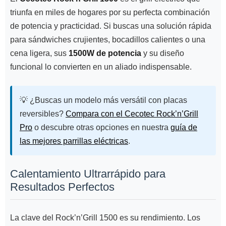
triunfa en miles de hogares por su perfecta combinación
de potencia y practicidad. Si buscas una solución rápida
para sándwiches crujientes, bocadillos calientes o una
cena ligera, sus
1500W de potencia
y su diseño
funcional lo convierten en un aliado indispensable.
💡 ¿Buscas un modelo más versátil con placas
reversibles?
Compara con el Cecotec Rock’n’Grill
Pro
o descubre otras opciones en nuestra
guía de
las mejores parrillas eléctricas
.
Calentamiento Ultrarrápido para
Resultados Perfectos
La clave del Rock’n’Grill 1500 es su rendimiento. Los