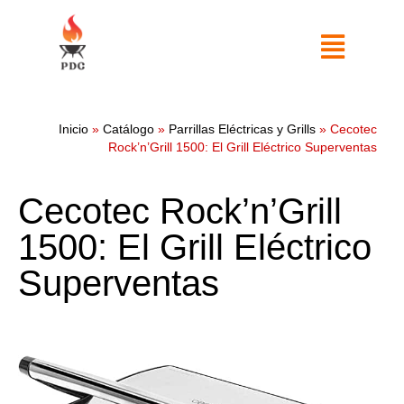
Inicio
»
Catálogo
»
Parrillas Eléctricas y Grills
»
Cecotec
Rock’n’Grill 1500: El Grill Eléctrico Superventas
Cecotec Rock’n’Grill
1500: El Grill Eléctrico
Superventas