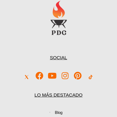
para tu Cocina
Ver Precio y Ofertas
SOCIAL
LO MÁS DESTACADO
Blog