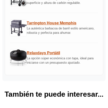
superficie y altura de carbón regulable.
Tarrington House Memphis
La auténtica barbacoa de barril estilo americano,
robusta y perfecta para ahumar.
Relaxdays Portátil
La opción súper económica con tapa, ideal para
iniciarse con un presupuesto ajustado.
También te puede interesar...