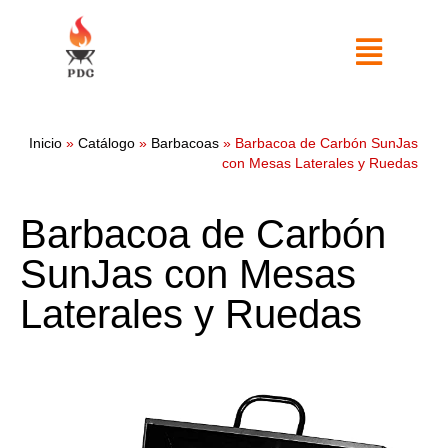
Inicio
»
Catálogo
»
Barbacoas
»
Barbacoa de Carbón SunJas
con Mesas Laterales y Ruedas
Barbacoa de Carbón
SunJas con Mesas
Laterales y Ruedas