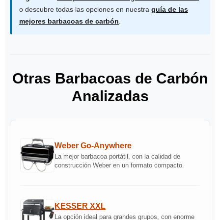
o descubre todas las opciones en nuestra
guía de las
mejores barbacoas de carbón
.
Otras Barbacoas de Carbón
Analizadas
Weber Go-Anywhere
La mejor barbacoa portátil, con la calidad de
construcción Weber en un formato compacto.
KESSER XXL
La opción ideal para grandes grupos, con enorme