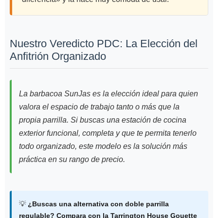
Nuestro Veredicto PDC: La Elección del
Anfitrión Organizado
La barbacoa SunJas es la elección ideal para quien
valora el espacio de trabajo tanto o más que la
propia parrilla. Si buscas una estación de cocina
exterior funcional, completa y que te permita tenerlo
todo organizado, este modelo es la solución más
práctica en su rango de precio.
💡
¿Buscas una alternativa con doble parrilla
regulable?
Compara con la Tarrington House Gouette