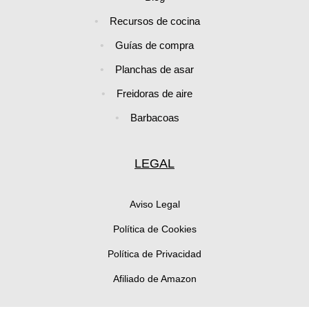
Recursos de cocina
Guías de compra
Planchas de asar
Freidoras de aire
Barbacoas
LEGAL
Aviso Legal
Política de Cookies
Política de Privacidad
Afiliado de Amazon