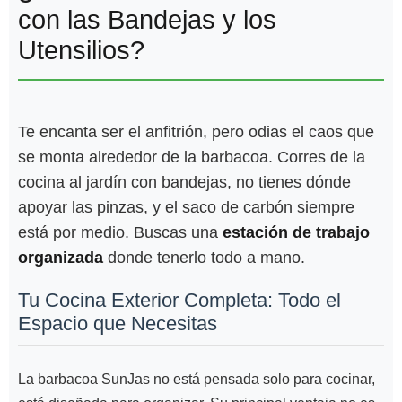
con las Bandejas y los
Utensilios?
Te encanta ser el anfitrión, pero odias el caos que
se monta alrededor de la barbacoa. Corres de la
cocina al jardín con bandejas, no tienes dónde
apoyar las pinzas, y el saco de carbón siempre
está por medio. Buscas una
estación de trabajo
organizada
donde tenerlo todo a mano.
Tu Cocina Exterior Completa: Todo el
Espacio que Necesitas
La barbacoa SunJas no está pensada solo para cocinar,