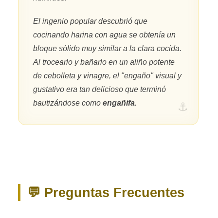
El ingenio popular descubrió que
cocinando harina con agua se obtenía un
bloque sólido muy similar a la clara cocida.
Al trocearlo y bañarlo en un aliño potente
de cebolleta y vinagre, el "engaño" visual y
gustativo era tan delicioso que terminó
bautizándose como
engañifa
.
💬 Preguntas Frecuentes