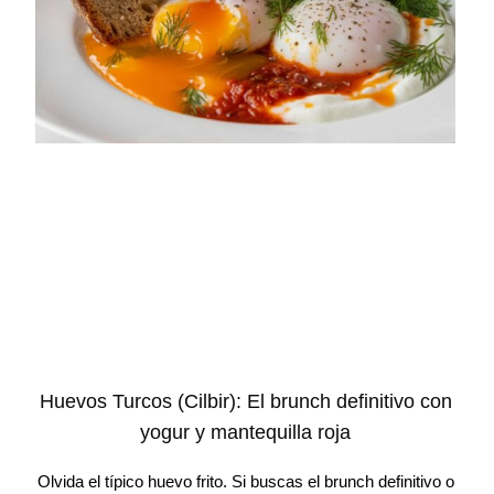
Huevos Turcos (Cilbir): El brunch definitivo con
yogur y mantequilla roja
Olvida el típico huevo frito. Si buscas el brunch definitivo o