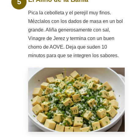
Pica la cebolleta y el perejil muy finos.
Mézclalos con los dados de masa en un bol
grande. Aliña generosamente con sal,
Vinagre de Jerez y termina con un buen
chorro de AOVE. Deja que suden 10
minutos para que se integren los sabores.