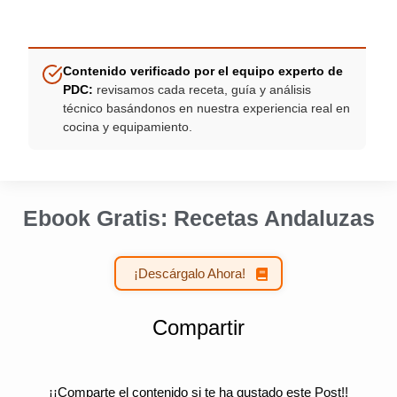
Contenido verificado por el equipo experto de
PDC:
revisamos cada receta, guía y análisis
técnico basándonos en nuestra experiencia real en
cocina y equipamiento.
Ebook Gratis: Recetas Andaluzas
¡Descárgalo Ahora!
Compartir
¡¡Comparte el contenido si te ha gustado este Post!!