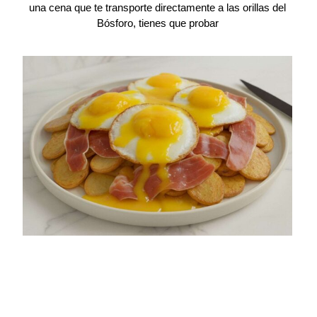
una cena que te transporte directamente a las orillas del
Bósforo, tienes que probar