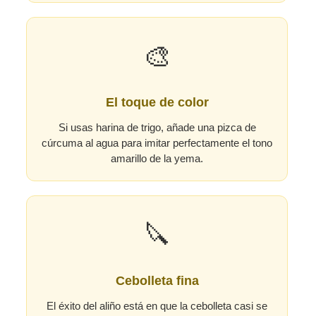
🎨
El toque de color
Si usas harina de trigo, añade una pizca de
cúrcuma al agua para imitar perfectamente el tono
amarillo de la yema.
🔪
Cebolleta fina
El éxito del aliño está en que la cebolleta casi se