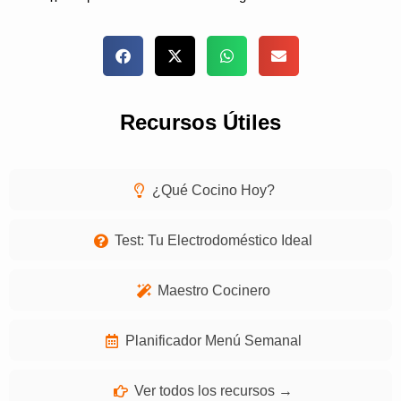
Recursos Útiles
¿Qué Cocino Hoy?
Test: Tu Electrodoméstico Ideal
Maestro Cocinero
Planificador Menú Semanal
Ver todos los recursos →