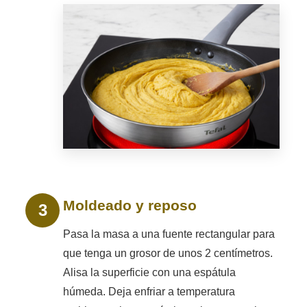
Moldeado y reposo
Pasa la masa a una fuente rectangular para
que tenga un grosor de unos 2 centímetros.
Alisa la superficie con una espátula
húmeda. Deja enfriar a temperatura