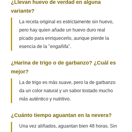
¿Llevan huevo de verdad en alguna
variante?
La receta original es estrictamente sin huevo,
pero hay quien añade un huevo duro real
picado para enriquecerlo, aunque pierde la
esencia de la "engañifa".
¿Harina de trigo o de garbanzo? ¿Cuál es
mejor?
La de trigo es más suave, pero la de garbanzo
da un color natural y un sabor tostado mucho
más auténtico y nutritivo.
¿Cuánto tiempo aguantan en la nevera?
Una vez aliñados, aguantan bien 48 horas. Sin