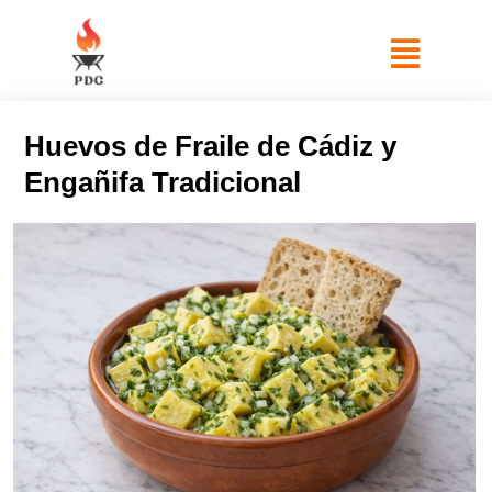
Huevos de Fraile de Cádiz y
Engañifa Tradicional