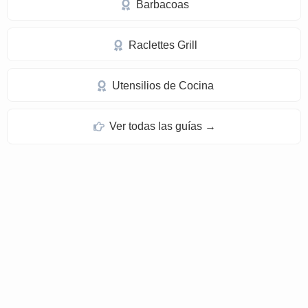
Barbacoas
Raclettes Grill
Utensilios de Cocina
Ver todas las guías →