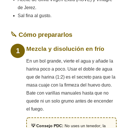
de Jerez.
Sal fina al gusto.
🔪 Cómo prepararlos
Mezcla y disolución en frío
En un bol grande, vierte el agua y añade la
harina poco a poco. Usar el doble de agua
que de harina (1:2) es el secreto para que la
masa cuaje con la firmeza del huevo duro.
Bate con varillas manuales hasta que no
quede ni un solo grumo antes de encender
el fuego.
💡 Consejo PDC:
No uses un tenedor; la