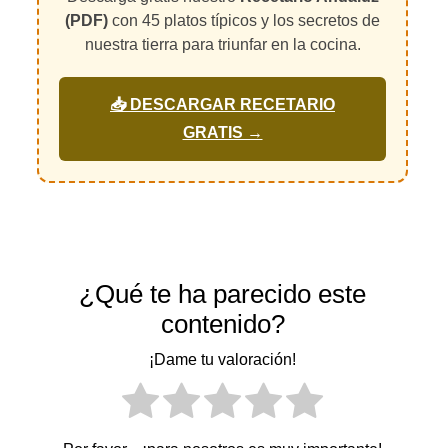
(PDF)
con 45 platos típicos y los secretos de
nuestra tierra para triunfar en la cocina.
📥 DESCARGAR RECETARIO
GRATIS →
¿Qué te ha parecido este
contenido?
¡Dame tu valoración!