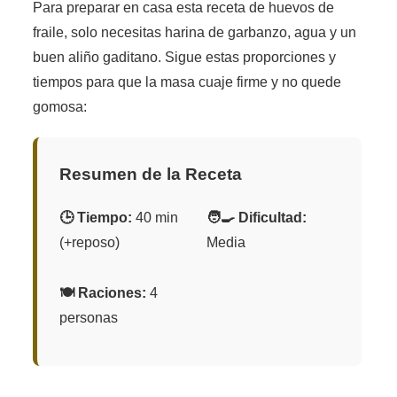
Para preparar en casa esta receta de huevos de
fraile, solo necesitas harina de garbanzo, agua y un
buen aliño gaditano. Sigue estas proporciones y
tiempos para que la masa cuaje firme y no quede
gomosa:
Resumen de la Receta
🕒 Tiempo:
40 min
🧑‍🍳 Dificultad:
(+reposo)
Media
🍽️ Raciones:
4
personas