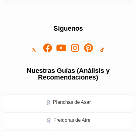
Síguenos
Nuestras Guías (Análisis y
Recomendaciones)
Planchas de Asar
Freidoras de Aire