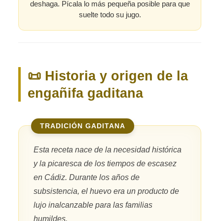
deshaga. Pícala lo más pequeña posible para que
suelte todo su jugo.
📜 Historia y origen de la
engañifa gaditana
TRADICIÓN GADITANA
Esta receta nace de la necesidad histórica
y la picaresca de los tiempos de escasez
en Cádiz. Durante los años de
subsistencia, el huevo era un producto de
lujo inalcanzable para las familias
humildes.