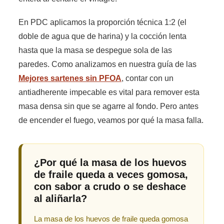
En PDC aplicamos la proporción técnica 1:2 (el
doble de agua que de harina) y la cocción lenta
hasta que la masa se despegue sola de las
paredes. Como analizamos en nuestra guía de las
Mejores sartenes sin PFOA
, contar con un
antiadherente impecable es vital para remover esta
masa densa sin que se agarre al fondo. Pero antes
de encender el fuego, veamos por qué la masa falla.
¿Por qué la masa de los huevos
de fraile queda a veces gomosa,
con sabor a crudo o se deshace
al aliñarla?
La masa de los huevos de fraile queda gomosa