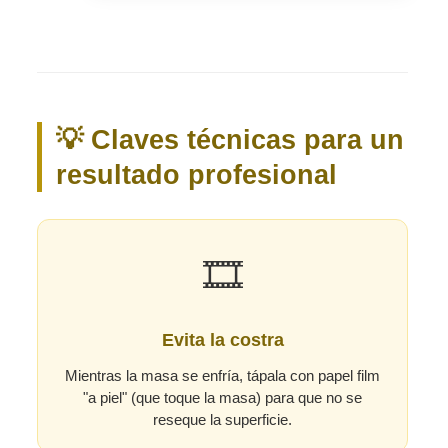
💡 Claves técnicas para un
resultado profesional
🎞️
Evita la costra
Mientras la masa se enfría, tápala con papel film
"a piel" (que toque la masa) para que no se
reseque la superficie.