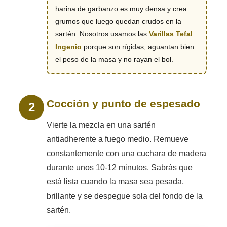
harina de garbanzo es muy densa y crea
grumos que luego quedan crudos en la
sartén. Nosotros usamos las
Varillas Tefal
Ingenio
porque son rígidas, aguantan bien
el peso de la masa y no rayan el bol.
Cocción y punto de espesado
Vierte la mezcla en una sartén
antiadherente a fuego medio. Remueve
constantemente con una cuchara de madera
durante unos 10-12 minutos. Sabrás que
está lista cuando la masa sea pesada,
brillante y se despegue sola del fondo de la
sartén.