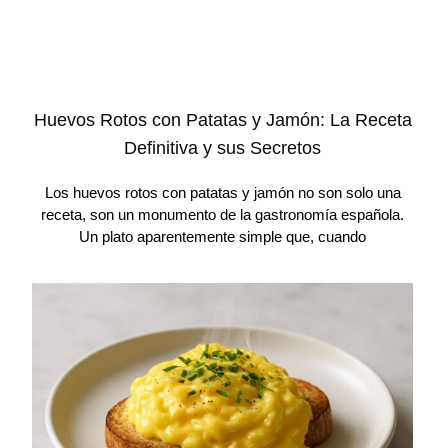
Huevos Rotos con Patatas y Jamón: La Receta
Definitiva y sus Secretos
Los huevos rotos con patatas y jamón no son solo una
receta, son un monumento de la gastronomía española.
Un plato aparentemente simple que, cuando