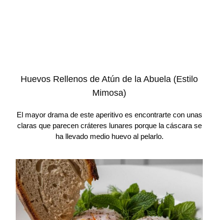
Huevos Rellenos de Atún de la Abuela (Estilo
Mimosa)
El mayor drama de este aperitivo es encontrarte con unas
claras que parecen cráteres lunares porque la cáscara se
ha llevado medio huevo al pelarlo.