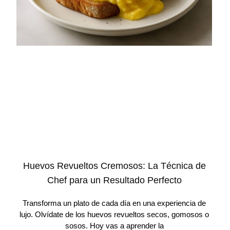
Huevos Revueltos Cremosos: La Técnica de
Chef para un Resultado Perfecto
Transforma un plato de cada día en una experiencia de
lujo. Olvídate de los huevos revueltos secos, gomosos o
sosos. Hoy vas a aprender la