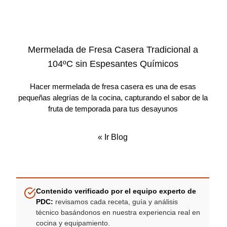
Mermelada de Fresa Casera Tradicional a
104ºC sin Espesantes Químicos
Hacer mermelada de fresa casera es una de esas
pequeñas alegrías de la cocina, capturando el sabor de la
fruta de temporada para tus desayunos
«
Ir Blog
Contenido verificado por el equipo experto de
PDC:
revisamos cada receta, guía y análisis
técnico basándonos en nuestra experiencia real en
cocina y equipamiento.