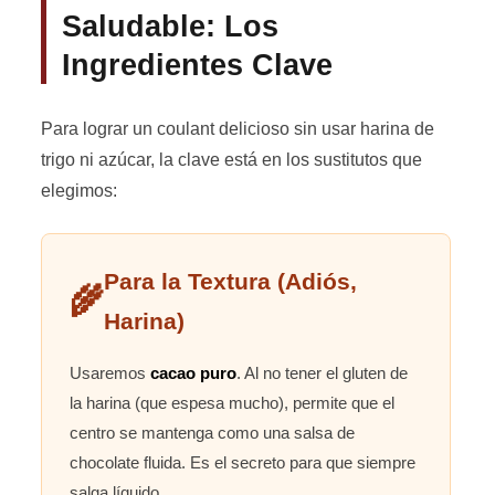
Saludable: Los
Ingredientes Clave
Para lograr un coulant delicioso sin usar harina de
trigo ni azúcar, la clave está en los sustitutos que
elegimos:
Para la Textura (Adiós,
🌾
Harina)
Usaremos
cacao puro
. Al no tener el gluten de
la harina (que espesa mucho), permite que el
centro se mantenga como una salsa de
chocolate fluida. Es el secreto para que siempre
salga líquido.