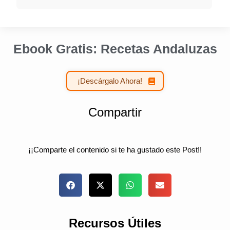
Ebook Gratis: Recetas Andaluzas
¡Descárgalo Ahora!
Compartir
¡¡Comparte el contenido si te ha gustado este Post!!
Recursos Útiles