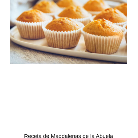
Receta de Magdalenas de la Abuela