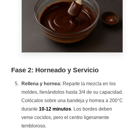
Fase 2: Horneado y Servicio
Rellena y hornea:
Reparte la mezcla en los
moldes, llenándolos hasta 3/4 de su capacidad.
Colócalos sobre una bandeja y hornea a 200°C
durante
10-12 minutos
. Los bordes deben
verse cocidos, pero el centro ligeramente
tembloroso.