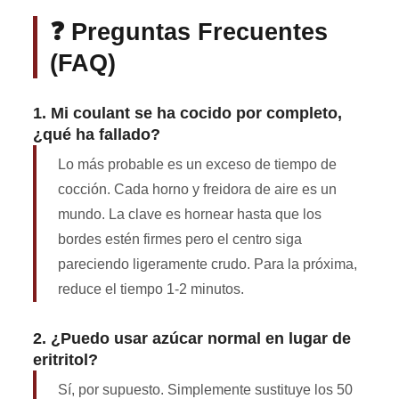
❓ Preguntas Frecuentes
(FAQ)
1. Mi coulant se ha cocido por completo,
¿qué ha fallado?
Lo más probable es un exceso de tiempo de
cocción. Cada horno y freidora de aire es un
mundo. La clave es hornear hasta que los
bordes estén firmes pero el centro siga
pareciendo ligeramente crudo. Para la próxima,
reduce el tiempo 1-2 minutos.
2. ¿Puedo usar azúcar normal en lugar de
eritritol?
Sí, por supuesto. Simplemente sustituye los 50