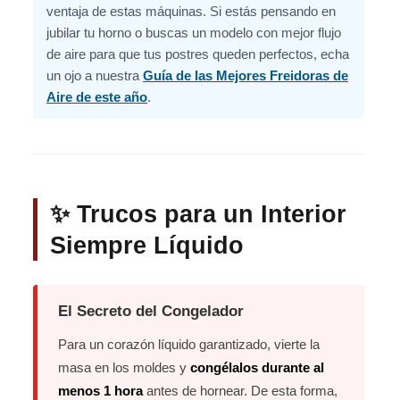
ventaja de estas máquinas. Si estás pensando en
jubilar tu horno o buscas un modelo con mejor flujo
de aire para que tus postres queden perfectos, echa
un ojo a nuestra
Guía de las Mejores Freidoras de
Aire de este año
.
✨ Trucos para un Interior
Siempre Líquido
El Secreto del Congelador
Para un corazón líquido garantizado, vierte la
masa en los moldes y
congélalos durante al
menos 1 hora
antes de hornear. De esta forma,