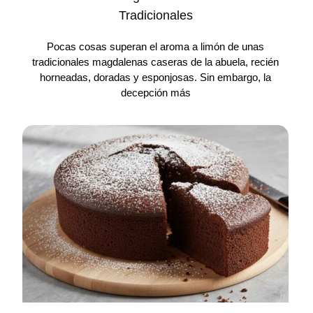
Tradicionales
Pocas cosas superan el aroma a limón de unas
tradicionales magdalenas caseras de la abuela, recién
horneadas, doradas y esponjosas. Sin embargo, la
decepción más