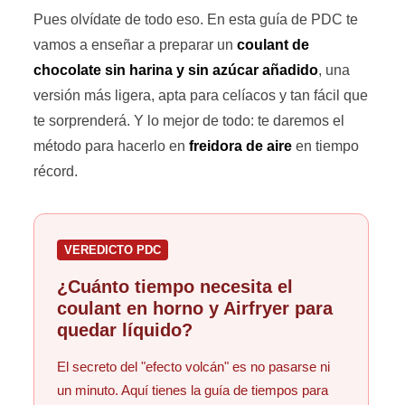
Pues olvídate de todo eso. En esta guía de PDC te
vamos a enseñar a preparar un
coulant de
chocolate sin harina y sin azúcar añadido
, una
versión más ligera, apta para celíacos y tan fácil que
te sorprenderá. Y lo mejor de todo: te daremos el
método para hacerlo en
freidora de aire
en tiempo
récord.
VEREDICTO PDC
¿Cuánto tiempo necesita el
coulant en horno y Airfryer para
quedar líquido?
El secreto del "efecto volcán" es no pasarse ni
un minuto. Aquí tienes la guía de tiempos para