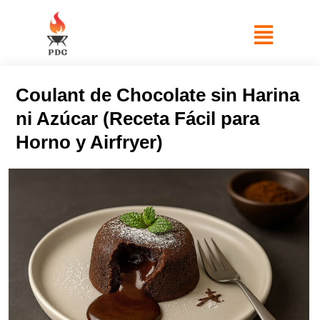
Coulant de Chocolate sin Harina
ni Azúcar (Receta Fácil para
Horno y Airfryer)