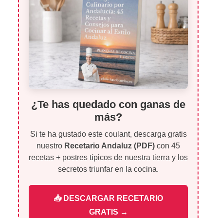
¿Te has quedado con ganas de
más?
Si te ha gustado este coulant, descarga gratis
nuestro
Recetario Andaluz (PDF)
con 45
recetas + postres típicos de nuestra tierra y los
secretos triunfar en la cocina.
📥 DESCARGAR RECETARIO
GRATIS →