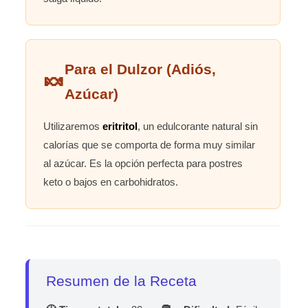
Para el Dulzor (Adiós,
🍬
Azúcar)
Utilizaremos
eritritol
, un edulcorante natural sin
calorías que se comporta de forma muy similar
al azúcar. Es la opción perfecta para postres
keto o bajos en carbohidratos.
Resumen de la Receta