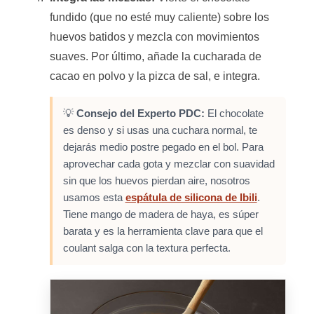
fundido (que no esté muy caliente) sobre los
huevos batidos y mezcla con movimientos
suaves. Por último, añade la cucharada de
cacao en polvo y la pizca de sal, e integra.
💡
Consejo del Experto PDC:
El chocolate
es denso y si usas una cuchara normal, te
dejarás medio postre pegado en el bol. Para
aprovechar cada gota y mezclar con suavidad
sin que los huevos pierdan aire, nosotros
usamos esta
espátula de silicona de Ibili
.
Tiene mango de madera de haya, es súper
barata y es la herramienta clave para que el
coulant salga con la textura perfecta.