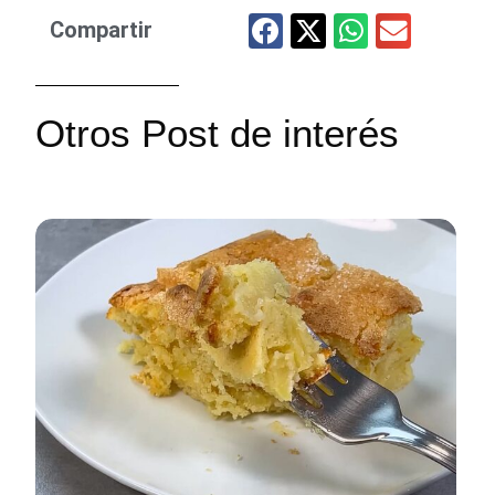
Compartir
Otros Post de interés