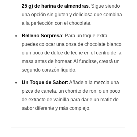
25 g) de harina de almendras
. Sigue siendo
una opción sin gluten y deliciosa que combina
a la perfección con el chocolate.
Relleno Sorpresa:
Para un toque extra,
puedes colocar una onza de chocolate blanco
o un poco de dulce de leche en el centro de la
masa antes de hornear. Al fundirse, creará un
segundo corazón líquido.
Un Toque de Sabor:
Añade a la mezcla una
pizca de canela, un chorrito de ron, o un poco
de extracto de vainilla para darle un matiz de
sabor diferente y más complejo.