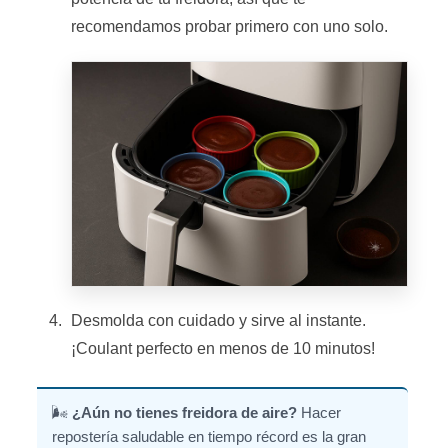
recomendamos probar primero con uno solo.
Desmolda con cuidado y sirve al instante.
¡Coulant perfecto en menos de 10 minutos!
🌬️
¿Aún no tienes freidora de aire?
Hacer
repostería saludable en tiempo récord es la gran