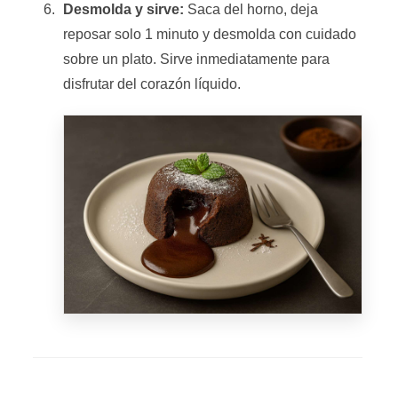
Desmolda y sirve:
Saca del horno, deja
reposar solo 1 minuto y desmolda con cuidado
sobre un plato. Sirve inmediatamente para
disfrutar del corazón líquido.