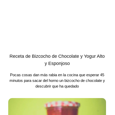
Receta de Bizcocho de Chocolate y Yogur Alto
y Esponjoso
Pocas cosas dan más rabia en la cocina que esperar 45
minutos para sacar del horno un bizcocho de chocolate y
descubrir que ha quedado