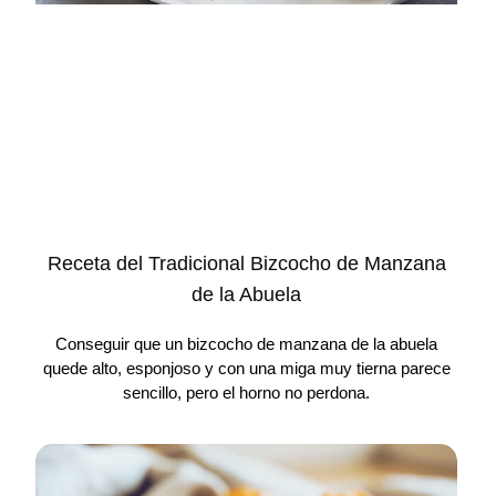
Receta del Tradicional Bizcocho de Manzana
de la Abuela
Conseguir que un bizcocho de manzana de la abuela
quede alto, esponjoso y con una miga muy tierna parece
sencillo, pero el horno no perdona.