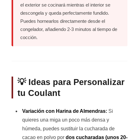
el exterior se cocinará mientras el interior se
descongela y queda perfectamente fundido.
Puedes hornearlos directamente desde el
congelador, añadiendo 2-3 minutos al tiempo de
cocción.
💡 Ideas para Personalizar
tu Coulant
Variación con Harina de Almendras:
Si
quieres una miga un poco más densa y
húmeda, puedes sustituir la cucharada de
cacao en polvo por
dos cucharadas (unos 20-