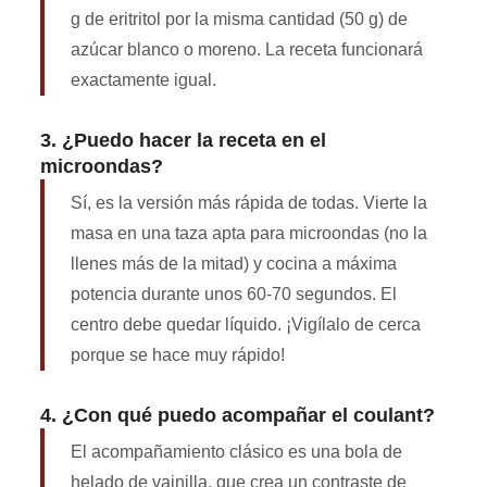
g de eritritol por la misma cantidad (50 g) de
azúcar blanco o moreno. La receta funcionará
exactamente igual.
3. ¿Puedo hacer la receta en el
microondas?
Sí, es la versión más rápida de todas. Vierte la
masa en una taza apta para microondas (no la
llenes más de la mitad) y cocina a máxima
potencia durante unos 60-70 segundos. El
centro debe quedar líquido. ¡Vigílalo de cerca
porque se hace muy rápido!
4. ¿Con qué puedo acompañar el coulant?
El acompañamiento clásico es una bola de
helado de vainilla, que crea un contraste de