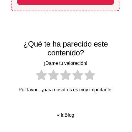
¿Qué te ha parecido este
contenido?
¡Dame tu valoración!
Por favor... ¡para nosotros es muy importante!
«
Ir Blog